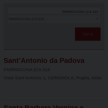
Cerca
Sant’Antonio da Padova
PARROCCHIA (CA.515
Viale Sant'Antonio 1, CERIGNOLA, Puglia, Italia
Santa Barbara Vergine e