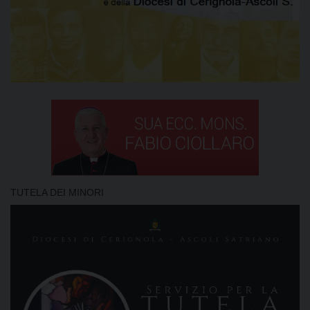
TUTELA DEI MINORI