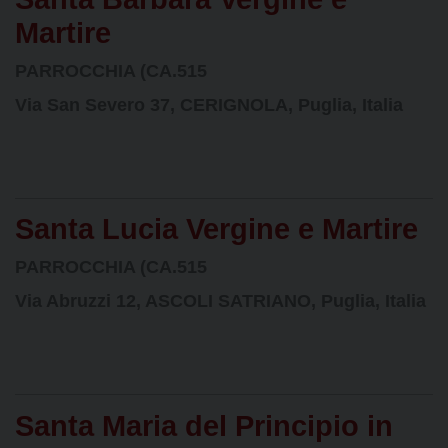
Martire
PARROCCHIA (CA.515
Via San Severo 37, CERIGNOLA, Puglia, Italia
Santa Lucia Vergine e Martire
PARROCCHIA (CA.515
Via Abruzzi 12, ASCOLI SATRIANO, Puglia, Italia
Santa Maria del Principio in