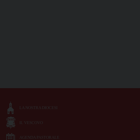
LA NOSTRA DIOCESI
IL VESCOVO
AGENDA PASTORALE