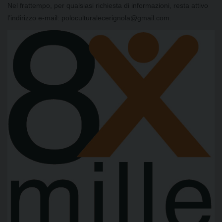
Nel frattempo, per qualsiasi richiesta di informazioni, resta attivo
l’indirizzo e-mail: poloculturalecerignola@gmail.com.