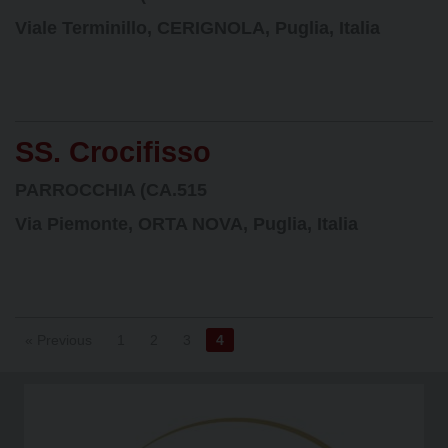
Viale Terminillo, CERIGNOLA, Puglia, Italia
SS. Crocifisso
PARROCCHIA (CA.515
Via Piemonte, ORTA NOVA, Puglia, Italia
« Previous
1
2
3
4