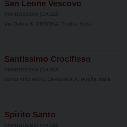
San Leone Vescovo
PARROCCHIA (CA.515
Via Daloia 6, ORDONA, Puglia, Italia
Santissimo Crocifisso
PARROCCHIA (CA.515
corso Aldo Moro, CERIGNOLA, Puglia, Italia
Spirito Santo
PARROCCHIA (CA.515