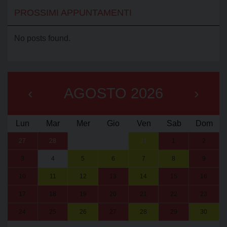
PROSSIMI APPUNTAMENTI
No posts found.
‹
AGOSTO 2026
›
Lun
Mar
Mer
Gio
Ven
Sab
Dom
27
28
29
30
31
1
2
3
4
5
6
7
8
9
10
11
12
13
14
15
16
17
18
19
20
21
22
23
24
25
26
27
28
29
30