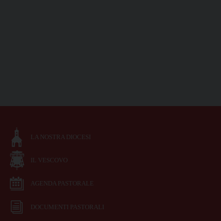
LA NOSTRA DIOCESI
IL VESCOVO
AGENDA PASTORALE
DOCUMENTI PASTORALI