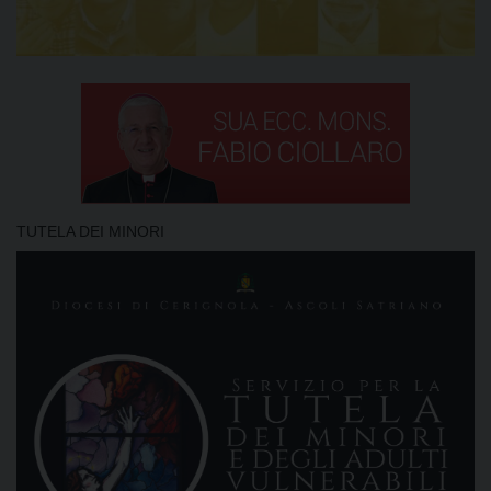
TUTELA DEI MINORI