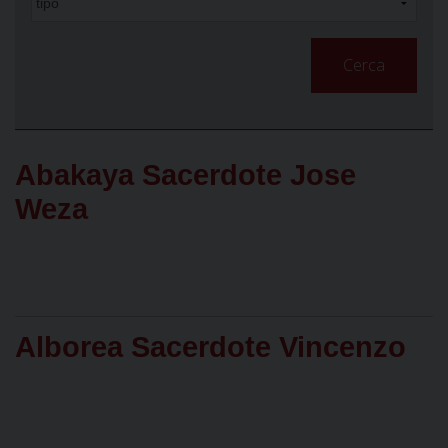
Cerca
Abakaya Sacerdote Jose
Weza
Alborea Sacerdote Vincenzo