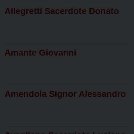
Allegretti Sacerdote Donato
Amante Giovanni
Amendola Signor Alessandro