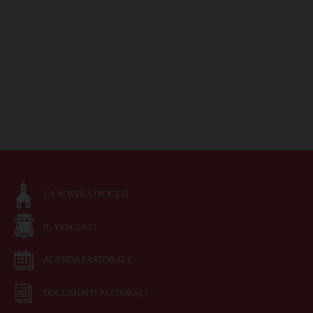
LA NOSTRA DIOCESI
IL VESCOVO
AGENDA PASTORALE
DOCUMENTI PASTORALI