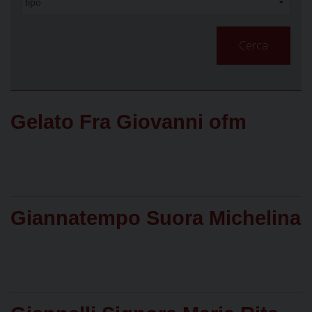
Cerca
Gelato Fra Giovanni ofm
Giannatempo Suora Michelina