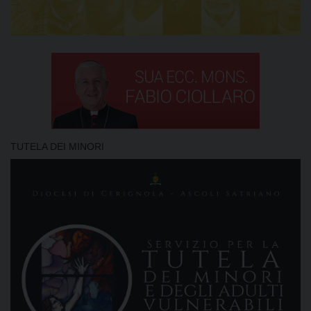
TUTELA DEI MINORI