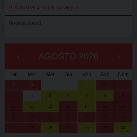
PROSSIMI APPUNTAMENTI
No posts found.
‹
AGOSTO 2026
›
Lun
Mar
Mer
Gio
Ven
Sab
Dom
27
28
29
30
31
1
2
3
4
5
6
7
8
9
10
11
12
13
14
15
16
17
18
19
20
21
22
23
24
25
26
27
28
29
30