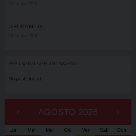
13 Luglio 2026
O ROMA FELIX
13 Luglio 2026
PROSSIMI APPUNTAMENTI
No posts found.
‹
AGOSTO 2026
›
Lun
Mar
Mer
Gio
Ven
Sab
Dom