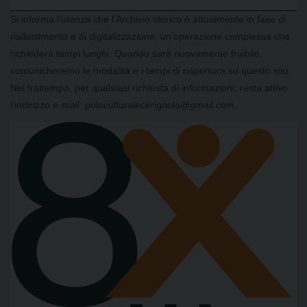
Si informa l’utenza che l’Archivio storico è attualmente in fase di
riallestimento e di digitalizzazione, un’operazione complessa che
richiederà tempi lunghi. Quando sarà nuovamente fruibile,
comunicheremo le modalità e i tempi di riapertura su questo sito.
Nel frattempo, per qualsiasi richiesta di informazioni, resta attivo
l’indirizzo e-mail: poloculturalecerignola@gmail.com.