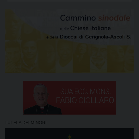
TUTELA DEI MINORI