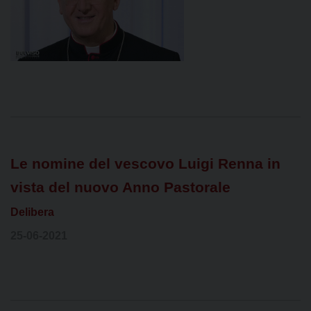
Le nomine del vescovo Luigi Renna in
vista del nuovo Anno Pastorale
Delibera
25-06-2021