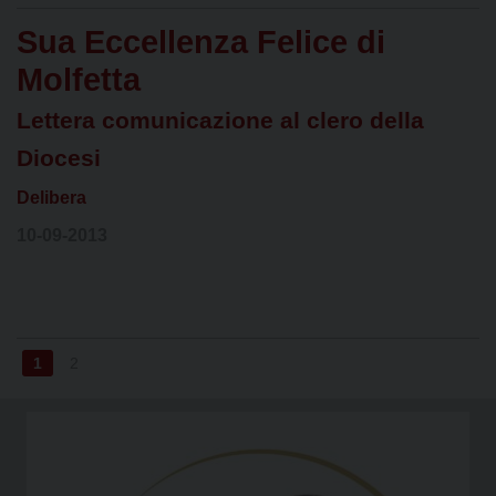
Sua Eccellenza Felice di
Molfetta
Lettera comunicazione al clero della
Diocesi
Delibera
10-09-2013
1
2