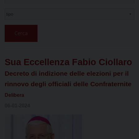
Cerca
Sua Eccellenza Fabio Ciollaro
Decreto di indizione delle elezioni per il
rinnovo degli officiali delle Confraternite
Delibera
06-01-2024