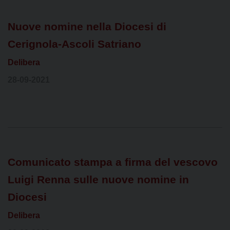
Nuove nomine nella Diocesi di
Cerignola-Ascoli Satriano
Delibera
28-09-2021
Comunicato stampa a firma del vescovo
Luigi Renna sulle nuove nomine in
Diocesi
Delibera