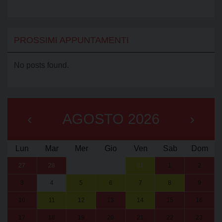
PROSSIMI APPUNTAMENTI
No posts found.
‹
AGOSTO 2026
›
Lun
Mar
Mer
Gio
Ven
Sab
Dom
27
28
29
30
31
1
2
3
4
5
6
7
8
9
10
11
12
13
14
15
16
17
18
19
20
21
22
23