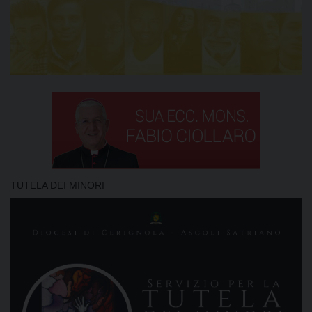
TUTELA DEI MINORI