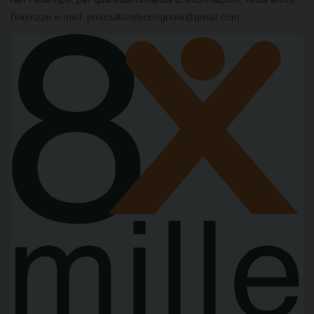
l’indirizzo e-mail: poloculturalecerignola@gmail.com.