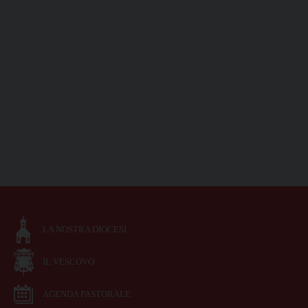
LA NOSTRA DIOCESI
IL VESCOVO
AGENDA PASTORALE