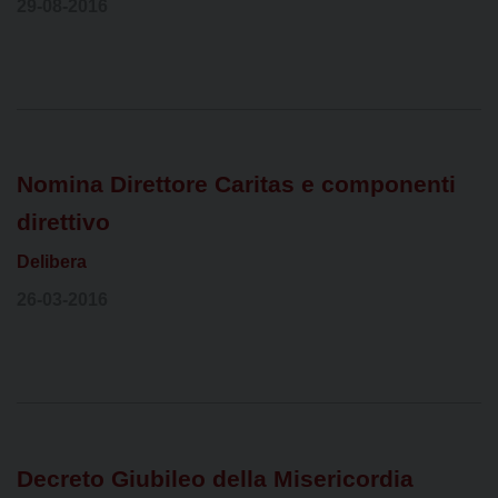
29-08-2016
Nomina Direttore Caritas e componenti
direttivo
Delibera
26-03-2016
Decreto Giubileo della Misericordia