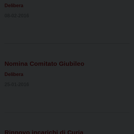
Delibera
08-02-2016
Nomina Comitato Giubileo
Delibera
25-01-2016
Rinnovo incarichi di Curia