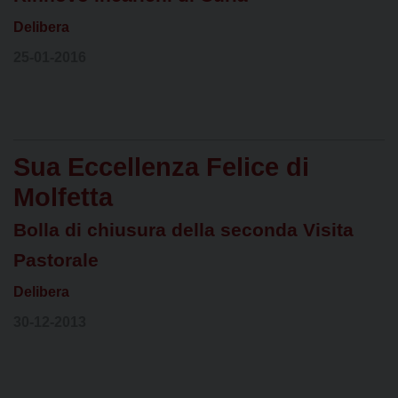
Delibera
25-01-2016
Sua Eccellenza Felice di
Molfetta
Bolla di chiusura della seconda Visita
Pastorale
Delibera
30-12-2013