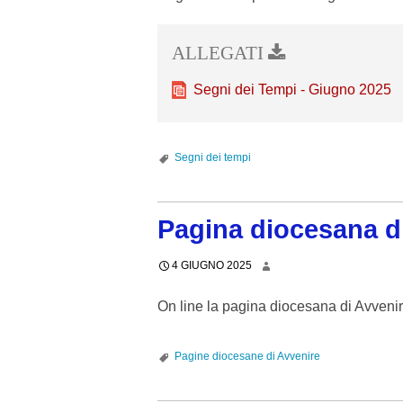
Segni dei Tempi - Giugno 2025
Segni dei tempi
Pagina diocesana d
4 GIUGNO 2025
On line la pagina diocesana di Avveni
Pagine diocesane di Avvenire