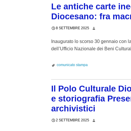
Le antiche carte ine
Diocesano: fra macr
8 SETTEMBRE 2025
Inaugurato lo scorso 30 gennaio con la
dell’Ufficio Nazionale dei Beni Cultura
comunicato stampa
Il Polo Culturale Di
e storiografia Pres
archivistici
2 SETTEMBRE 2025