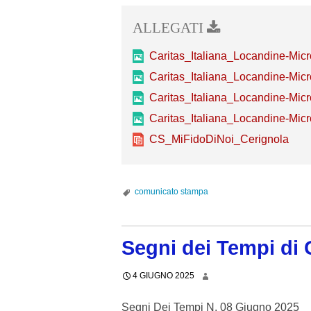
Caritas_Italiana_Locandine-Micr
Caritas_Italiana_Locandine-Micr
Caritas_Italiana_Locandine-Micr
Caritas_Italiana_Locandine-Micr
CS_MiFidoDiNoi_Cerignola
comunicato stampa
Segni dei Tempi di
4 GIUGNO 2025
Segni Dei Tempi N. 08 Giugno 2025