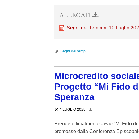
Segni dei Tempi n. 10 Luglio 20
Segni dei tempi
Microcredito sociale
Progetto “Mi Fido d
Speranza
4 LUGLIO 2025
Prende ufficialmente avvio “Mi Fido di
promosso dalla Conferenza Episcopale