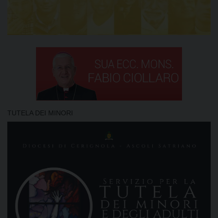
TUTELA DEI MINORI