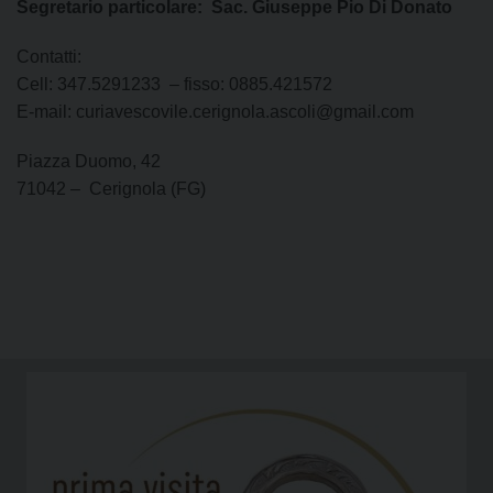
Segretario particolare: Sac. Giuseppe Pio Di Donato
Contatti:
Cell: 347.5291233 – fisso: 0885.421572
E-mail: curiavescovile.cerignola.ascoli@gmail.com
Piazza Duomo, 42
71042 – Cerignola (FG)