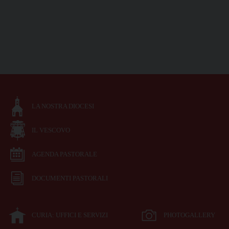
LA NOSTRA DIOCESI
IL VESCOVO
AGENDA PASTORALE
DOCUMENTI PASTORALI
CURIA: UFFICI E SERVIZI
PHOTOGALLERY