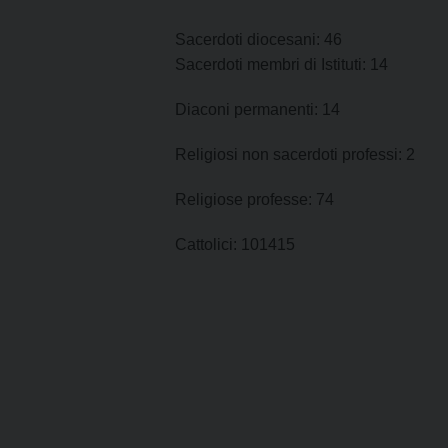
Sacerdoti diocesani: 46
Sacerdoti membri di Istituti: 14
Diaconi permanenti: 14
Religiosi non sacerdoti professi: 2
Religiose professe: 74
Cattolici: 101415