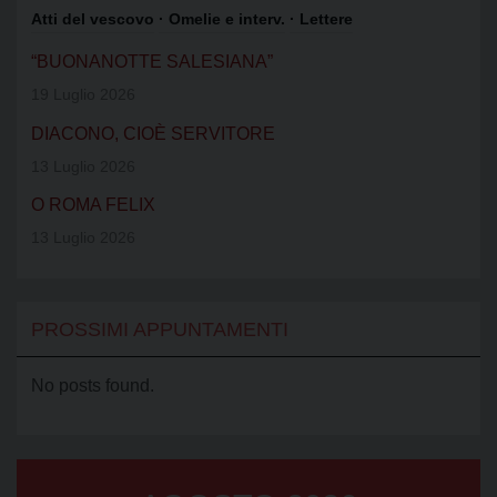
Atti del vescovo
· Omelie e interv.
· Lettere
“BUONANOTTE SALESIANA”
19 Luglio 2026
DIACONO, CIOÈ SERVITORE
13 Luglio 2026
O ROMA FELIX
13 Luglio 2026
PROSSIMI APPUNTAMENTI
No posts found.