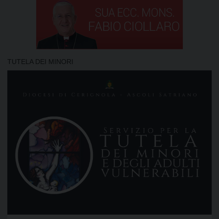
TUTELA DEI MINORI