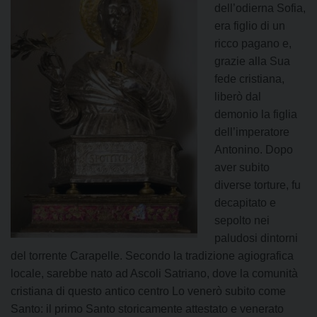
dell’odierna Sofia,
era figlio di un
ricco pagano e,
grazie alla Sua
fede cristiana,
liberò dal
demonio la figlia
dell’imperatore
Antonino. Dopo
aver subito
diverse torture, fu
decapitato e
sepolto nei
paludosi dintorni
del torrente Carapelle. Secondo la tradizione agiografica
locale, sarebbe nato ad Ascoli Satriano, dove la comunità
cristiana di questo antico centro Lo venerò subito come
Santo: il primo Santo storicamente attestato e venerato