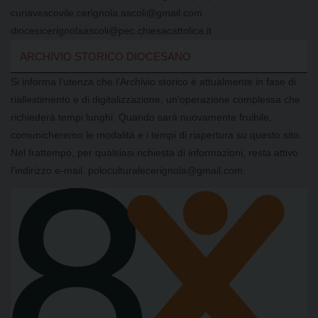
curiavescovile.cerignola.ascoli@gmail.com
diocesicerignolaascoli@pec.chiesacattolica.it
ARCHIVIO STORICO DIOCESANO
Si informa l’utenza che l’Archivio storico è attualmente in fase di
riallestimento e di digitalizzazione, un’operazione complessa che
richiederà tempi lunghi. Quando sarà nuovamente fruibile,
comunicheremo le modalità e i tempi di riapertura su questo sito.
Nel frattempo, per qualsiasi richiesta di informazioni, resta attivo
l’indirizzo e-mail: poloculturalecerignola@gmail.com.