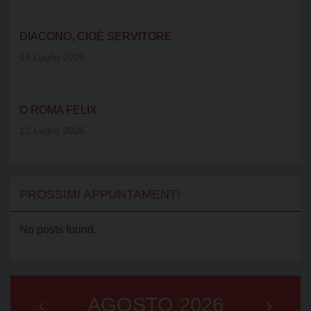
DIACONO, CIOÈ SERVITORE
13 Luglio 2026
O ROMA FELIX
13 Luglio 2026
PROSSIMI APPUNTAMENTI
No posts found.
‹
AGOSTO 2026
›