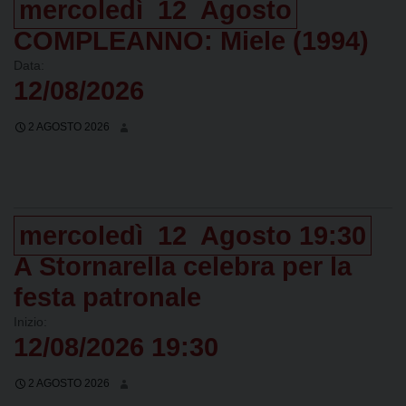
mercoledì
12
Agosto
COMPLEANNO: Miele (1994)
Data:
12/08/2026
2 AGOSTO 2026
mercoledì
12
Agosto
19:30
A Stornarella celebra per la
festa patronale
Inizio:
12/08/2026 19:30
2 AGOSTO 2026