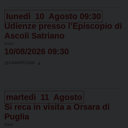
lunedì
10
Agosto
09:30
Udienze presso l’Episcopio di
Ascoli Satriano
Inizio:
10/08/2026 09:30
2 AGOSTO 2026
martedì
11
Agosto
Si reca in visita a Orsara di
Puglia
Data: