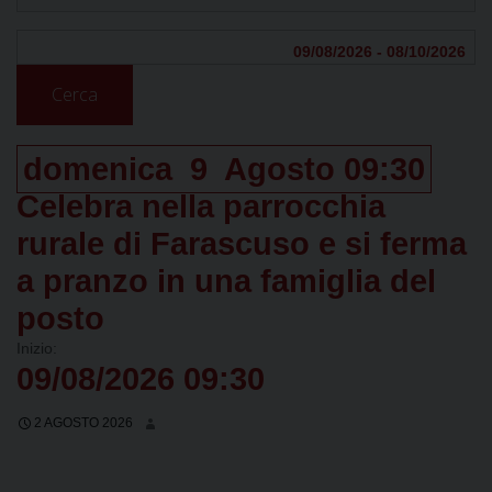
Cerca
domenica
9
Agosto
09:30
Celebra nella parrocchia
rurale di Farascuso e si ferma
a pranzo in una famiglia del
posto
Inizio:
09/08/2026 09:30
2 AGOSTO 2026