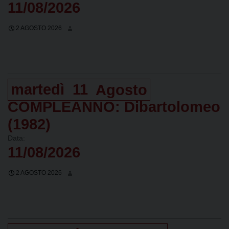
11/08/2026
2 AGOSTO 2026
martedì
11
Agosto
COMPLEANNO: Dibartolomeo
(1982)
Data:
11/08/2026
2 AGOSTO 2026