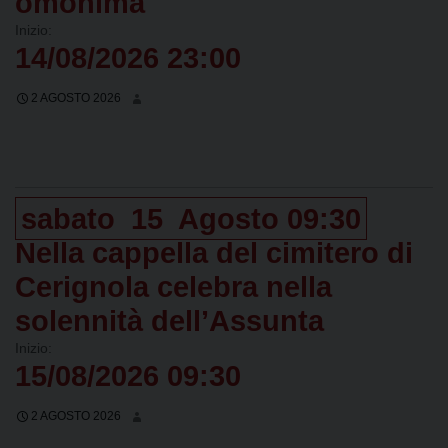
omonima
Inizio:
14/08/2026 23:00
2 AGOSTO 2026
sabato
15
Agosto
09:30
Nella cappella del cimitero di
Cerignola celebra nella
solennità dell’Assunta
Inizio:
15/08/2026 09:30
2 AGOSTO 2026