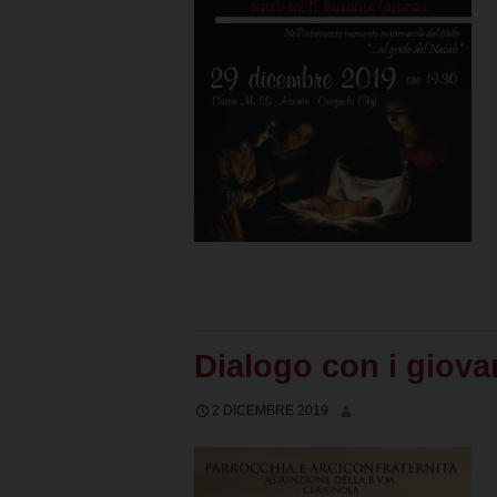
Dialogo con i giovani
2 DICEMBRE 2019