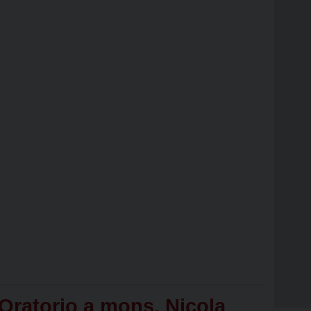
 Oratorio a mons. Nicola