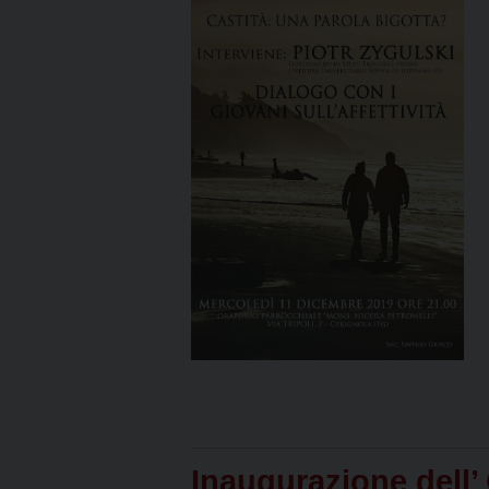
Inaugurazione dell’