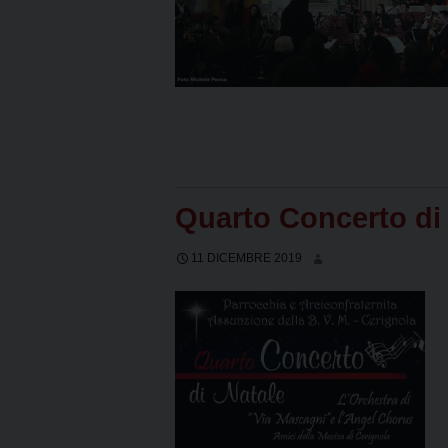
Quarto Concerto di
11 DICEMBRE 2019