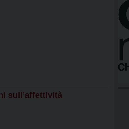
 sull’affettività