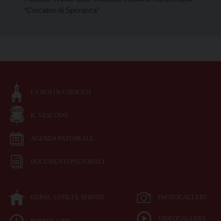
“Cercatori di Speranza”
LA NOSTRA DIOCESI
IL VESCOVO
AGENDA PASTORALE
DOCUMENTI PASTORALI
CURIA: UFFICI E SERVIZI
PHOTOGALLERY
VIDEOGALLERY
PARROCCHIE