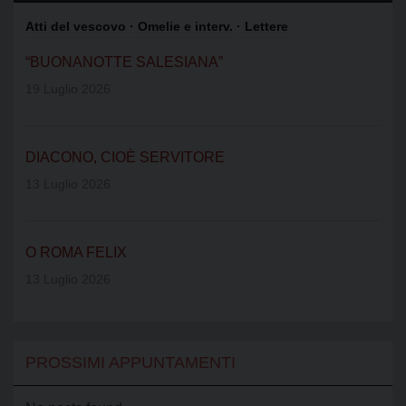
Atti del vescovo
· Omelie e interv.
· Lettere
“BUONANOTTE SALESIANA”
19 Luglio 2026
DIACONO, CIOÈ SERVITORE
13 Luglio 2026
O ROMA FELIX
13 Luglio 2026
PROSSIMI APPUNTAMENTI