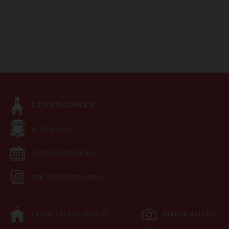
LA NOSTRA DIOCESI
IL VESCOVO
AGENDA PASTORALE
DOCUMENTI PASTORALI
CURIA: UFFICI E SERVIZI
PHOTOGALLERY