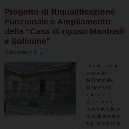
Progetto di Riqualificazione
Funzionale e Ampliamento
della “Casa di riposo Manfredi
e Solimine”
26 MAGGIO 2021
Riqualificazione
funzionale
dell’immobile
esistente, da
realizzarsi
attraverso un
intervento edilizio
volto all’aumento
dagli attuali 14 ai