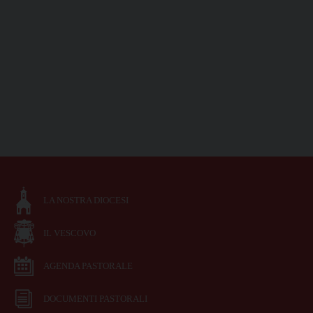
LA NOSTRA DIOCESI
IL VESCOVO
AGENDA PASTORALE
DOCUMENTI PASTORALI