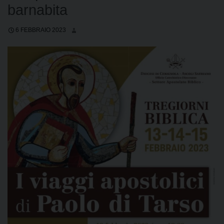
barnabita
6 FEBBRAIO 2023