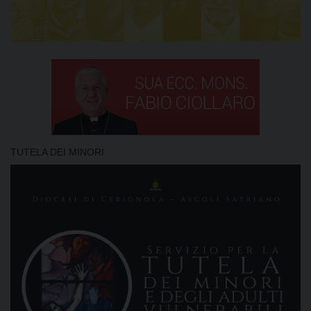
TUTELA DEI MINORI