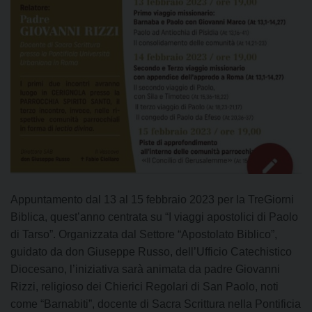
Appuntamento dal 13 al 15 febbraio 2023 per la TreGiorni
Biblica, quest’anno centrata su “I viaggi apostolici di Paolo
di Tarso”. Organizzata dal Settore “Apostolato Biblico”,
guidato da don Giuseppe Russo, dell’Ufficio Catechistico
Diocesano, l’iniziativa sarà animata da padre Giovanni
Rizzi, religioso dei Chierici Regolari di San Paolo, noti
come “Barnabiti”, docente di Sacra Scrittura nella Pontificia