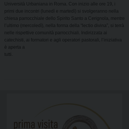
Università Urbaniana in Roma. Con inizio alle ore 19, i
primi due incontri (lunedì e martedì) si svolgeranno nella
chiesa parrocchiale dello Spirito Santo a Cerignola, mentre
l’ultimo (mercoledì), nella forma della “lectio divina”, si terrà
nelle rispettive comunità parrocchiali. Indirizzata ai
catechisti, ai formatori e agli operatori pastorali, l’iniziativa
è aperta a
tutti.