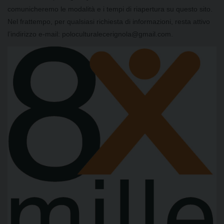
comunicheremo le modalità e i tempi di riapertura su questo sito.
Nel frattempo, per qualsiasi richiesta di informazioni, resta attivo
l’indirizzo e-mail: poloculturalecerignola@gmail.com.