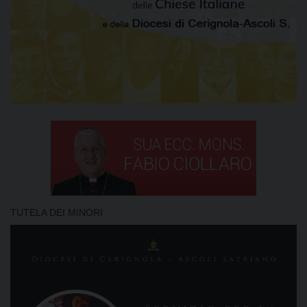
TUTELA DEI MINORI