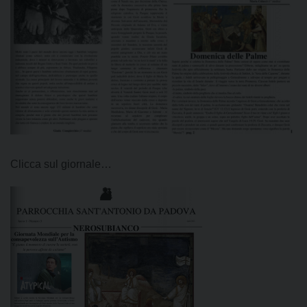
Clicca sul giornale…