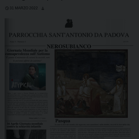
31 MARZO 2022