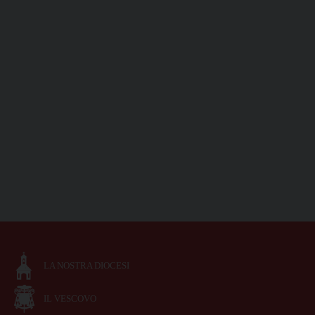
LA NOSTRA DIOCESI
IL VESCOVO