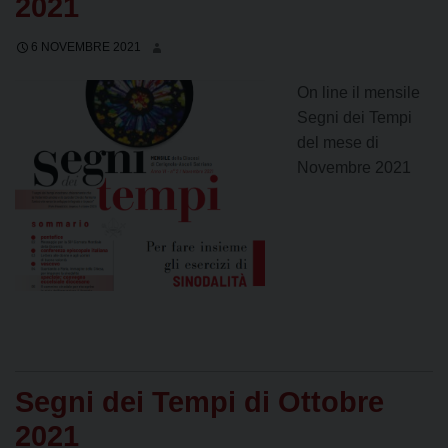
2021
6 NOVEMBRE 2021
On line il mensile
Segni dei Tempi
del mese di
Novembre 2021
Segni dei Tempi di Ottobre
2021