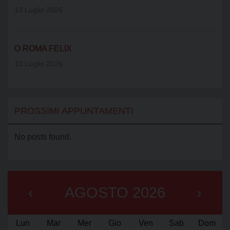
13 Luglio 2026
O ROMA FELIX
13 Luglio 2026
PROSSIMI APPUNTAMENTI
No posts found.
‹
AGOSTO 2026
›
Lun
Mar
Mer
Gio
Ven
Sab
Dom