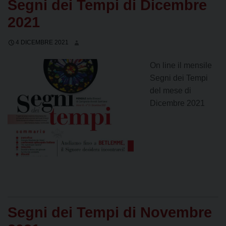
Segni dei Tempi di Dicembre
2021
4 DICEMBRE 2021
On line il mensile
Segni dei Tempi
del mese di
Dicembre 2021
Segni dei Tempi di Novembre