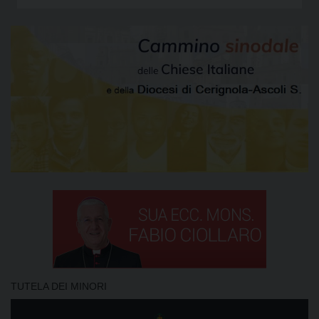
TUTELA DEI MINORI