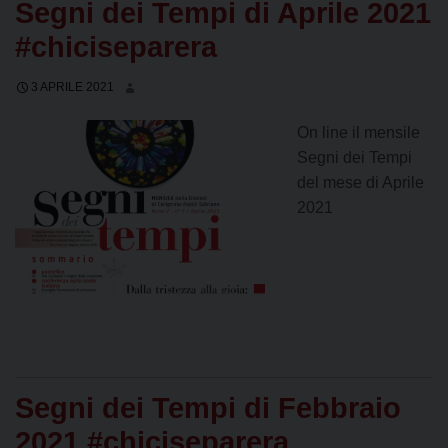
Segni dei Tempi di Aprile 2021
#chiciseparera
3 APRILE 2021
On line il mensile
Segni dei Tempi
del mese di Aprile
2021
Segni dei Tempi di Febbraio
2021 #chiciseparera