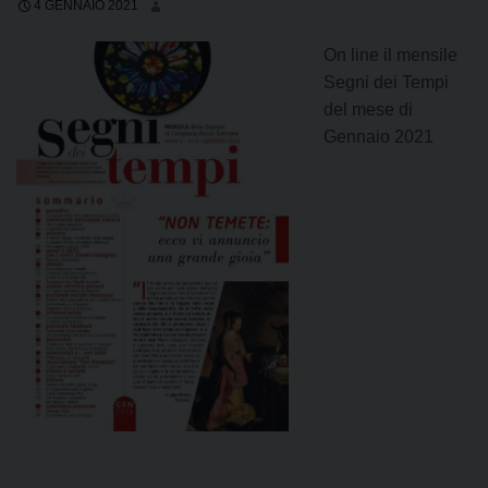
4 GENNAIO 2021
On line il mensile
Segni dei Tempi
del mese di
Gennaio 2021