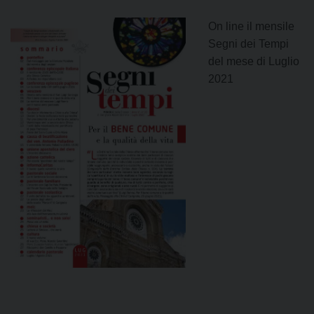
On line il mensile
Segni dei Tempi
del mese di Luglio
2021