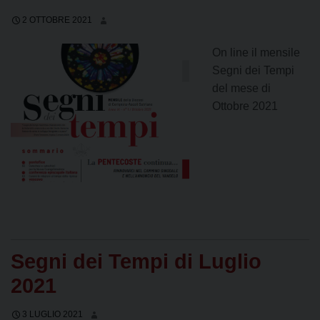
2 OTTOBRE 2021
On line il mensile
Segni dei Tempi
del mese di
Ottobre 2021
Segni dei Tempi di Luglio
2021
3 LUGLIO 2021