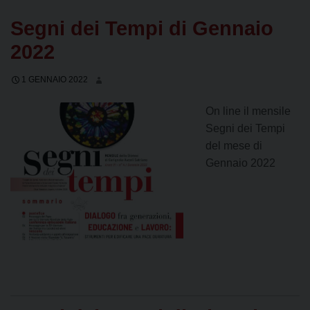
Segni dei Tempi di Gennaio
2022
1 GENNAIO 2022
On line il mensile
Segni dei Tempi
del mese di
Gennaio 2022