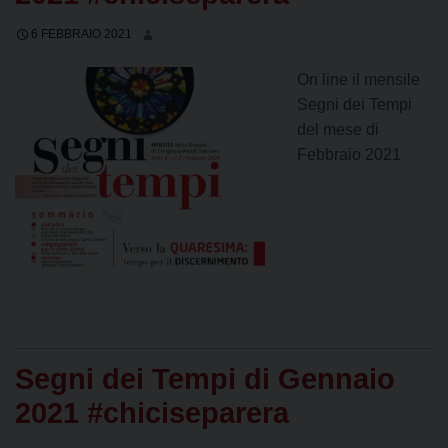
6 FEBBRAIO 2021
On line il mensile
Segni dei Tempi
del mese di
Febbraio 2021
Segni dei Tempi di Gennaio
2021 #chiciseparera