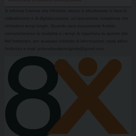
Si informa l’utenza che l’Archivio storico è attualmente in fase di
riallestimento e di digitalizzazione, un’operazione complessa che
richiederà tempi lunghi. Quando sarà nuovamente fruibile,
comunicheremo le modalità e i tempi di riapertura su questo sito.
Nel frattempo, per qualsiasi richiesta di informazioni, resta attivo
l’indirizzo e-mail: poloculturalecerignola@gmail.com.