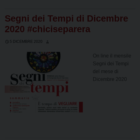
Segni dei Tempi di Dicembre
2020 #chiciseparera
5 DICEMBRE 2020
On line il mensile
Segni dei Tempi
del mese di
Dicembre 2020