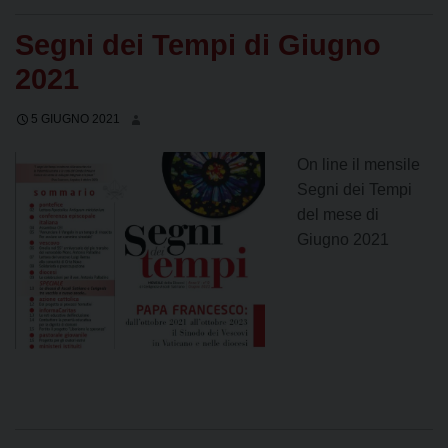
Segni dei Tempi di Giugno
2021
5 GIUGNO 2021
On line il mensile
Segni dei Tempi
del mese di
Giugno 2021