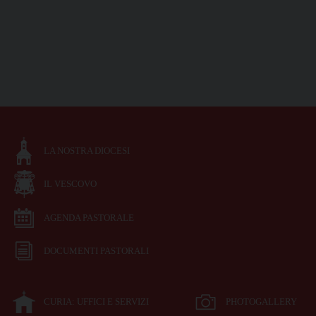
LA NOSTRA DIOCESI
IL VESCOVO
AGENDA PASTORALE
DOCUMENTI PASTORALI
CURIA: UFFICI E SERVIZI
PHOTOGALLERY