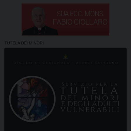
TUTELA DEI MINORI