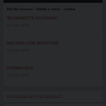
Atti del vescovo
· Omelie e interv.
· Lettere
“BUONANOTTE SALESIANA”
19 Luglio 2026
DIACONO, CIOÈ SERVITORE
13 Luglio 2026
O ROMA FELIX
13 Luglio 2026
PROSSIMI APPUNTAMENTI