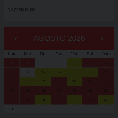
No posts found.
‹
AGOSTO 2026
›
Lun
Mar
Mer
Gio
Ven
Sab
Dom
27
28
29
30
31
1
2
3
4
5
6
7
8
9
10
11
12
13
14
15
16
17
18
19
20
21
22
23
24
25
26
27
28
29
30
31
1
2
3
4
5
6