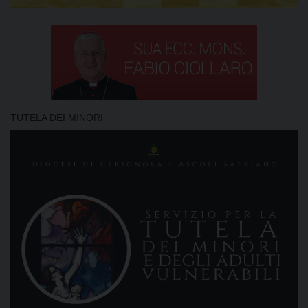
TUTELA DEI MINORI