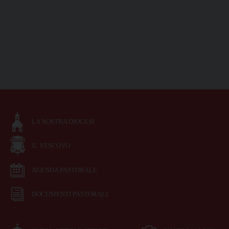
LA NOSTRA DIOCESI
IL VESCOVO
AGENDA PASTORALE
DOCUMENTI PASTORALI