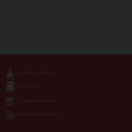
LA NOSTRA DIOCESI
IL VESCOVO
AGENDA PASTORALE
DOCUMENTI PASTORALI