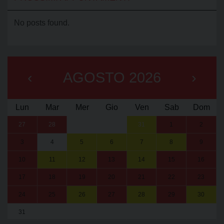
No posts found.
‹
AGOSTO 2026
›
Lun
Mar
Mer
Gio
Ven
Sab
Dom
27
28
29
30
31
1
2
3
4
5
6
7
8
9
10
11
12
13
14
15
16
17
18
19
20
21
22
23
24
25
26
27
28
29
30
31
1
2
3
4
5
6