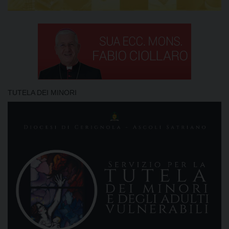
TUTELA DEI MINORI