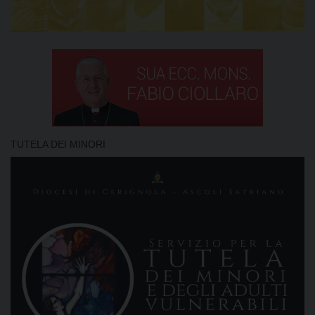
TUTELA DEI MINORI