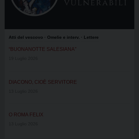
Atti del vescovo
· Omelie e interv.
· Lettere
“BUONANOTTE SALESIANA”
19 Luglio 2026
DIACONO, CIOÈ SERVITORE
13 Luglio 2026
O ROMA FELIX
13 Luglio 2026