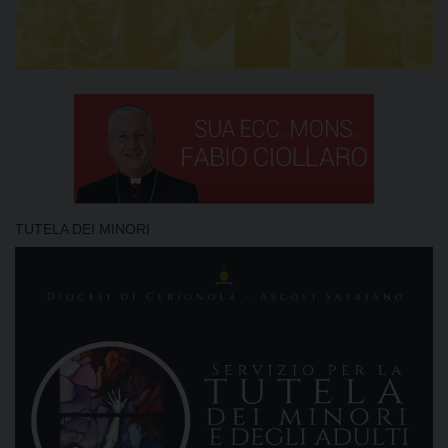
TUTELA DEI MINORI