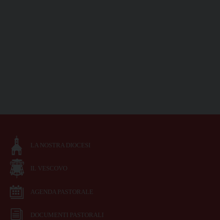
LA NOSTRA DIOCESI
IL VESCOVO
AGENDA PASTORALE
DOCUMENTI PASTORALI