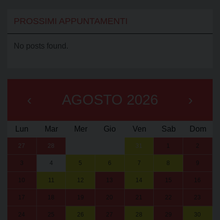
PROSSIMI APPUNTAMENTI
No posts found.
‹
AGOSTO 2026
›
Lun
Mar
Mer
Gio
Ven
Sab
Dom
27
28
29
30
31
1
2
3
4
5
6
7
8
9
10
11
12
13
14
15
16
17
18
19
20
21
22
23
24
25
26
27
28
29
30