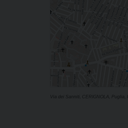
Via dei Sanniti, CERIGNOLA, Puglia, I