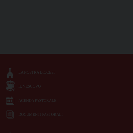
LA NOSTRA DIOCESI
IL VESCOVO
AGENDA PASTORALE
DOCUMENTI PASTORALI