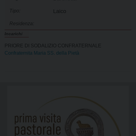
Tipo:
Laico
Residenza:
Incarichi
PRIORE DI SODALIZIO CONFRATERNALE
Confraternita Maria SS. della Pietà