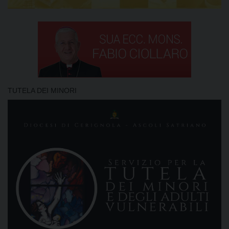
TUTELA DEI MINORI