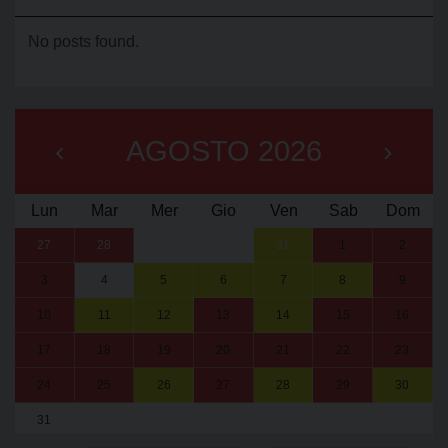
No posts found.
‹
AGOSTO 2026
›
Lun
Mar
Mer
Gio
Ven
Sab
Dom
27
28
29
30
31
1
2
3
4
5
6
7
8
9
10
11
12
13
14
15
16
17
18
19
20
21
22
23
24
25
26
27
28
29
30
31
1
2
3
4
5
6