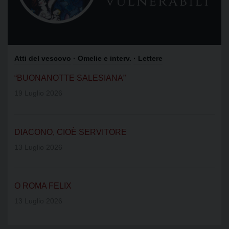
Atti del vescovo
· Omelie e interv.
· Lettere
“BUONANOTTE SALESIANA”
19 Luglio 2026
DIACONO, CIOÈ SERVITORE
13 Luglio 2026
O ROMA FELIX
13 Luglio 2026