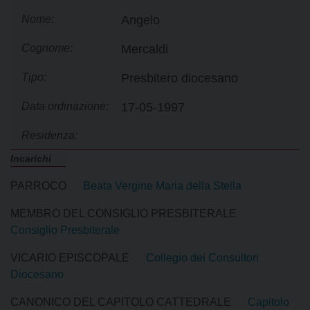
Nome:
Angelo
Cognome:
Mercaldi
Tipo:
Presbitero diocesano
Data ordinazione:
17-05-1997
Residenza:
Incarichi
PARROCO
Beata Vergine Maria della Stella
MEMBRO DEL CONSIGLIO PRESBITERALE
Consiglio Presbiterale
VICARIO EPISCOPALE
Collegio dei Consultori
Diocesano
CANONICO DEL CAPITOLO CATTEDRALE
Capitolo