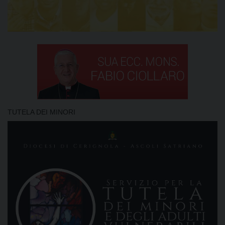
TUTELA DEI MINORI