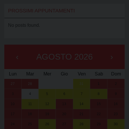
PROSSIMI APPUNTAMENTI
No posts found.
‹
AGOSTO 2026
›
Lun
Mar
Mer
Gio
Ven
Sab
Dom
27
28
29
30
31
1
2
3
4
5
6
7
8
9
10
11
12
13
14
15
16
17
18
19
20
21
22
23
24
25
26
27
28
29
30