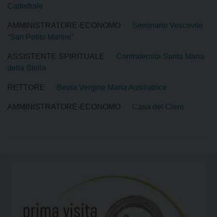
Cattedrale
AMMINISTRATORE-ECONOMO
Seminario Vescovile
“San Potito Martire”
ASSISTENTE SPIRITUALE
Confraternita Santa Maria
della Stella
RETTORE
Beata Vergine Maria Ausiliatrice
AMMINISTRATORE-ECONOMO
Casa del Clero