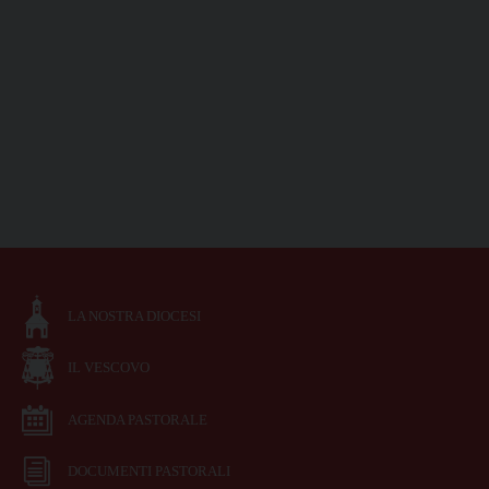
LA NOSTRA DIOCESI
IL VESCOVO
AGENDA PASTORALE
DOCUMENTI PASTORALI