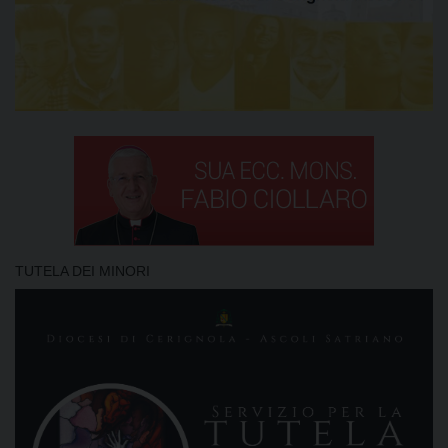
TUTELA DEI MINORI