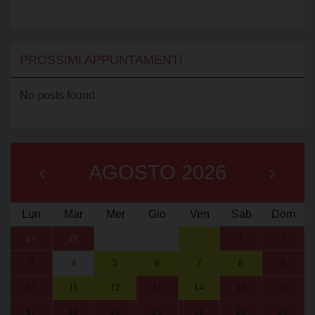
PROSSIMI APPUNTAMENTI
No posts found.
‹
AGOSTO 2026
›
Lun
Mar
Mer
Gio
Ven
Sab
Dom
27
28
29
30
31
1
2
3
4
5
6
7
8
9
10
11
12
13
14
15
16
17
18
19
20
21
22
23