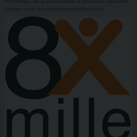
Nel frattempo, per qualsiasi richiesta di informazioni, resta attivo
l’indirizzo e-mail: poloculturalecerignola@gmail.com.