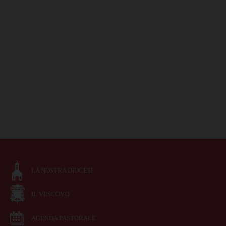
LA NOSTRA DIOCESI
IL VESCOVO
AGENDA PASTORALE