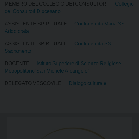
MEMBRO DEL COLLEGIO DEI CONSULTORI
Collegio
dei Consultori Diocesano
ASSISTENTE SPIRITUALE
Confraternita Maria SS.
Addolorata
ASSISTENTE SPIRITUALE
Confraternita SS.
Sacramento
DOCENTE
Istituto Superiore di Scienze Religiose
Metropolitano”San Michele Arcangelo”
DELEGATO VESCOVILE
Dialogo culturale