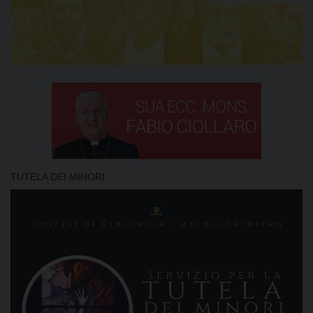
TUTELA DEI MINORI