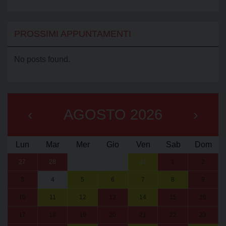
PROSSIMI APPUNTAMENTI
No posts found.
‹
AGOSTO 2026
›
Lun
Mar
Mer
Gio
Ven
Sab
Dom
27
28
29
30
31
1
2
3
4
5
6
7
8
9
10
11
12
13
14
15
16
17
18
19
20
21
22
23