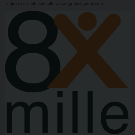
l’indirizzo e-mail: poloculturalecerignola@gmail.com.