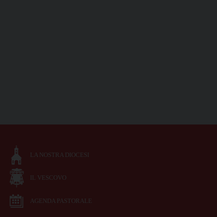
LA NOSTRA DIOCESI
IL VESCOVO
AGENDA PASTORALE