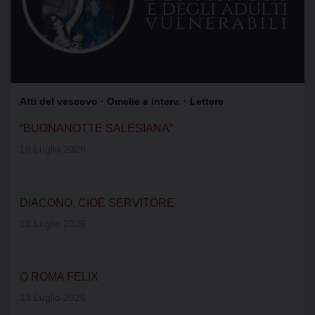
Atti del vescovo
· Omelie e interv.
· Lettere
“BUONANOTTE SALESIANA”
19 Luglio 2026
DIACONO, CIOÈ SERVITORE
13 Luglio 2026
O ROMA FELIX
13 Luglio 2026