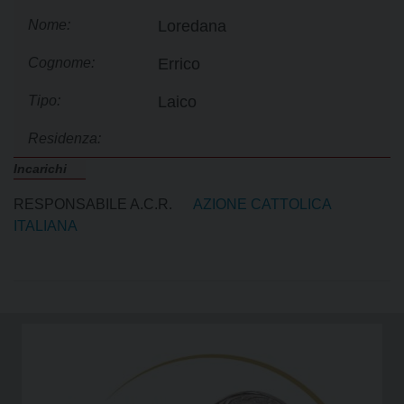
Nome:
Loredana
Cognome:
Errico
Tipo:
Laico
Residenza:
Incarichi
RESPONSABILE A.C.R.
AZIONE CATTOLICA
ITALIANA