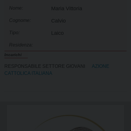
Nome:
Maria Vittoria
Cognome:
Calvio
Tipo:
Laico
Residenza:
Incarichi
RESPONSABILE SETTORE GIOVANI
AZIONE
CATTOLICA ITALIANA