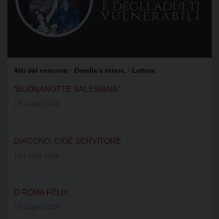
Atti del vescovo
· Omelie e interv.
· Lettere
“BUONANOTTE SALESIANA”
19 Luglio 2026
DIACONO, CIOÈ SERVITORE
13 Luglio 2026
O ROMA FELIX
13 Luglio 2026