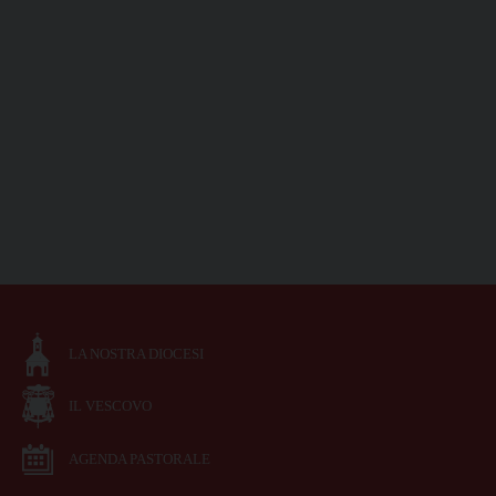
LA NOSTRA DIOCESI
IL VESCOVO
AGENDA PASTORALE