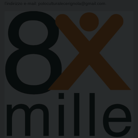
l’indirizzo e-mail: poloculturalecerignola@gmail.com.