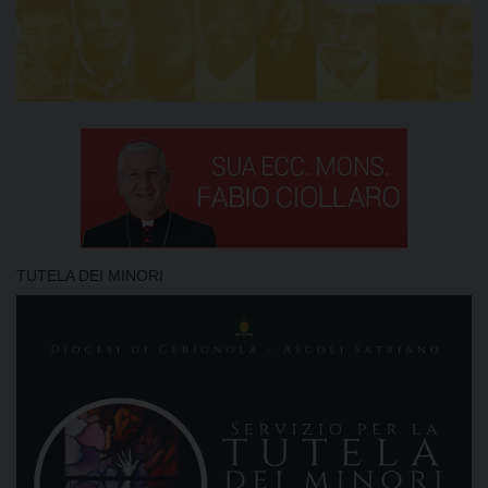
TUTELA DEI MINORI