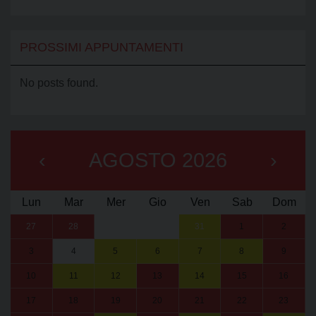
PROSSIMI APPUNTAMENTI
No posts found.
‹
AGOSTO 2026
›
Lun
Mar
Mer
Gio
Ven
Sab
Dom
27
28
29
30
31
1
2
3
4
5
6
7
8
9
10
11
12
13
14
15
16
17
18
19
20
21
22
23