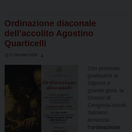
Ordinazione diaconale
dell’accolito Agostino
Quarticelli
27 GIUGNO 2026
Con profonda
gratitudine al
Signore e
grande gioia, la
Diocesi di
Cerignola-Ascoli
Satriano
annuncia
l’ordinazione