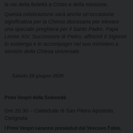
la via della fedeltà a Cristo e della missione.
Questa celebrazione sarà anche un’occasione
significativa per la Chiesa diocesana per elevare
una speciale preghiera per il Santo Padre, Papa
Leone XIV, Successore di Pietro, affinché il Signore
lo sostenga e lo accompagni nel suo ministero a
servizio della Chiesa universale
.
Sabato 28 giugno 2026
Primi Vespri della Solennità
Ore 20.30 – Cattedrale di San Pietro Apostolo,
Cerignola
I Primi Vespri saranno presieduti dal Vescovo Fabio,