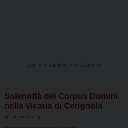
Leggi altre pubblicazioni su Calaméo
Solennità del Corpus Domini
nella Vicaria di Cerignola
1 GIUGNO 2026