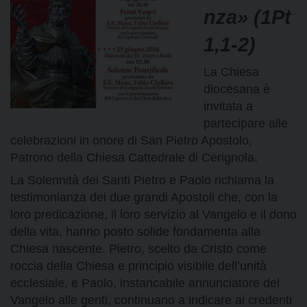
nza» (1Pt
1,1-2)
La Chiesa
diocesana è
invitata a
partecipare alle
celebrazioni in onore di San Pietro Apostolo,
Patrono della Chiesa Cattedrale di Cerignola.
La Solennità dei Santi Pietro e Paolo richiama la
testimonianza dei due grandi Apostoli che, con la
loro predicazione, il loro servizio al Vangelo e il dono
della vita, hanno posto solide fondamenta alla
Chiesa nascente. Pietro, scelto da Cristo come
roccia della Chiesa e principio visibile dell’unità
ecclesiale, e Paolo, instancabile annunciatore del
Vangelo alle genti, continuano a indicare ai credenti