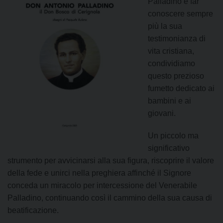
Palladino e far
conoscere sempre
più la sua
testimonianza di
vita cristiana,
condividiamo
questo prezioso
fumetto dedicato ai
bambini e ai
giovani.
Un piccolo ma
significativo
strumento per avvicinarsi alla sua figura, riscoprire il valore
della fede e unirci nella preghiera affinché il Signore
conceda un miracolo per intercessione del Venerabile
Palladino, continuando così il cammino della sua causa di
beatificazione.