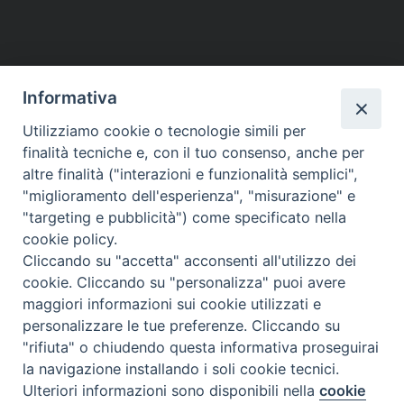
Informativa
Utilizziamo cookie o tecnologie simili per
finalità tecniche e, con il tuo consenso, anche per
altre finalità ("interazioni e funzionalità semplici",
"miglioramento dell'esperienza", "misurazione" e
"targeting e pubblicità") come specificato nella
cookie policy.
Cliccando su "accetta" acconsenti all'utilizzo dei
cookie. Cliccando su "personalizza" puoi avere
maggiori informazioni sui cookie utilizzati e
personalizzare le tue preferenze. Cliccando su
"rifiuta" o chiudendo questa informativa proseguirai
Preferenze Cookie
la navigazione installando i soli cookie tecnici.
Ulteriori informazioni sono disponibili nella
cookie