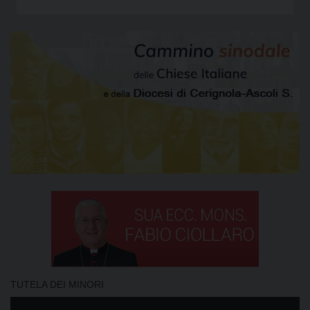
TUTELA DEI MINORI