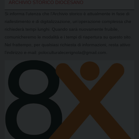
ARCHIVIO STORICO DIOCESANO
Si informa l’utenza che l’Archivio storico è attualmente in fase di
riallestimento e di digitalizzazione, un’operazione complessa che
richiederà tempi lunghi. Quando sarà nuovamente fruibile,
comunicheremo le modalità e i tempi di riapertura su questo sito.
Nel frattempo, per qualsiasi richiesta di informazioni, resta attivo
l’indirizzo e-mail: poloculturalecerignola@gmail.com.