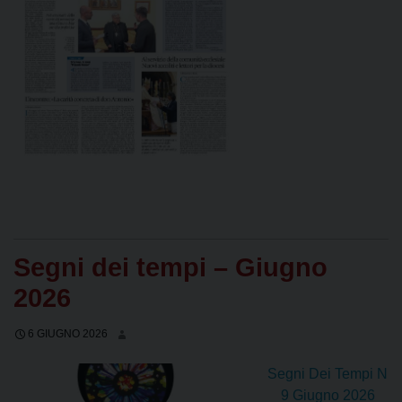
Segni dei tempi – Giugno
2026
6 GIUGNO 2026
Segni Dei Tempi N
9 Giugno 2026