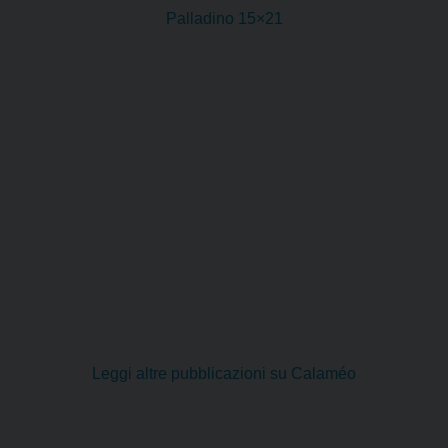
Palladino 15×21
Leggi altre pubblicazioni su Calaméo