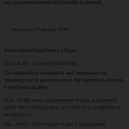
con la partecipazione del Capitolo Cattedrale.
Domenica 29 giugno 2026
Solennità dei Santi Pietro e Paolo
Ore 19.30 – Solenne Pontificale
La celebrazione eucaristica sarà presieduta dal
Vescovo, con la partecipazione del Capitolo Cattedrale
e del Clero cittadino
.
Tutti i fedeli sono cordialmente invitati a prendere
parte alle celebrazioni e ai momenti di preghiera in
programma.
Per ulteriori informazioni e per il programma