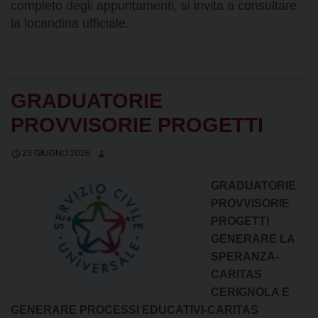
completo degli appuntamenti, si invita a consultare
la locandina ufficiale.
GRADUATORIE
PROVVISORIE PROGETTI
23 GIUGNO 2026
GRADUATORIE
PROVVISORIE
PROGETTI
GENERARE LA
SPERANZA-
CARITAS
CERIGNOLA E
GENERARE PROCESSI EDUCATIVI-CARITAS