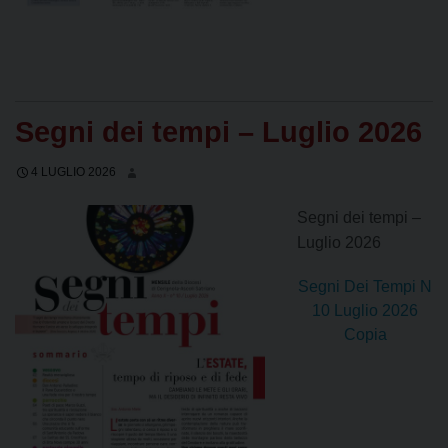
Segni dei tempi – Luglio 2026
4 LUGLIO 2026
Segni dei tempi –
Luglio 2026
Segni Dei Tempi N
10 Luglio 2026
Copia