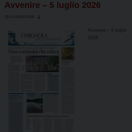
Avvenire – 5 luglio 2026
5 LUGLIO 2026
Avvenire – 5 luglio
2026