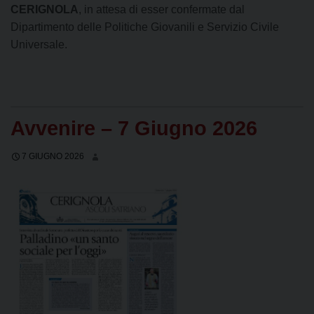
CERIGNOLA
, in attesa di esser confermate dal
Dipartimento delle Politiche Giovanili e Servizio Civile
Universale.
Avvenire – 7 Giugno 2026
7 GIUGNO 2026