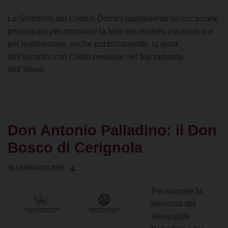
La Solennità del
Corpus Domini
rappresenta un’occasione
privilegiata per rinnovare la fede nel mistero eucaristico e
per testimoniare, anche pubblicamente, la gioia
dell’incontro con Cristo presente nel Sacramento
dell’altare.
Don Antonio Palladino: il Don
Bosco di Cerignola
13 MAGGIO 2026
Per onorare la
memoria del
Venerabile