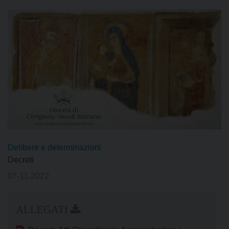
Delibere e determinazioni
Decreti
07-11-2022