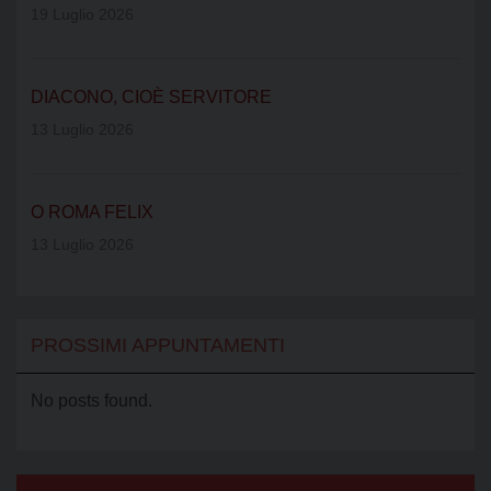
19 Luglio 2026
DIACONO, CIOÈ SERVITORE
13 Luglio 2026
O ROMA FELIX
13 Luglio 2026
PROSSIMI APPUNTAMENTI
No posts found.