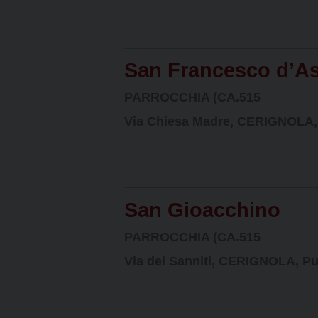
San Francesco d’As
PARROCCHIA (CA.515
Via Chiesa Madre, CERIGNOLA, P
San Gioacchino
PARROCCHIA (CA.515
Via dei Sanniti, CERIGNOLA, Pugl