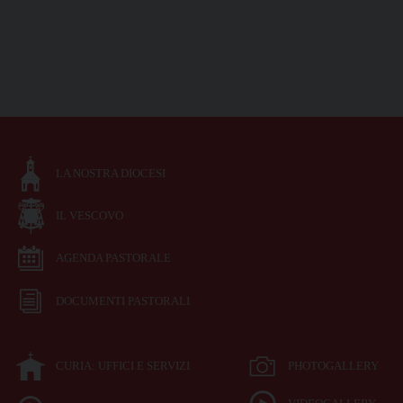
LA NOSTRA DIOCESI
IL VESCOVO
AGENDA PASTORALE
DOCUMENTI PASTORALI
CURIA: UFFICI E SERVIZI
PHOTOGALLERY