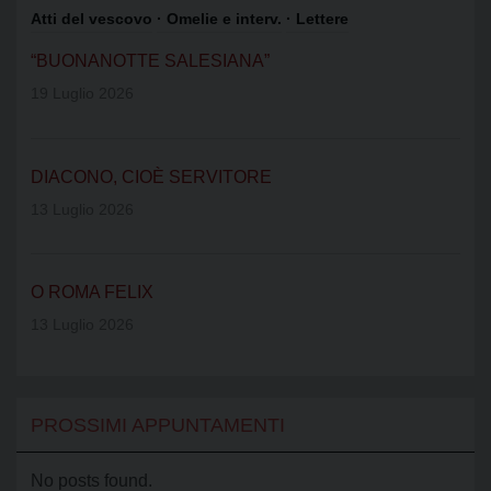
Atti del vescovo
· Omelie e interv.
· Lettere
“BUONANOTTE SALESIANA”
19 Luglio 2026
DIACONO, CIOÈ SERVITORE
13 Luglio 2026
O ROMA FELIX
13 Luglio 2026
PROSSIMI APPUNTAMENTI
No posts found.