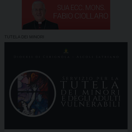
TUTELA DEI MINORI