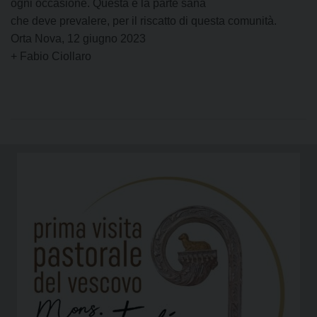
ogni occasione. Questa è la parte sana
che deve prevalere, per il riscatto di questa comunità.
Orta Nova, 12 giugno 2023
+ Fabio Ciollaro