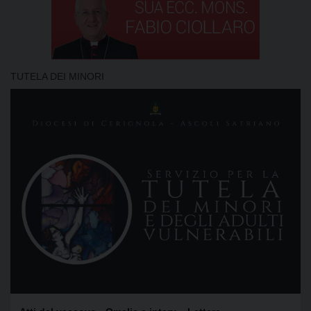
TUTELA DEI MINORI