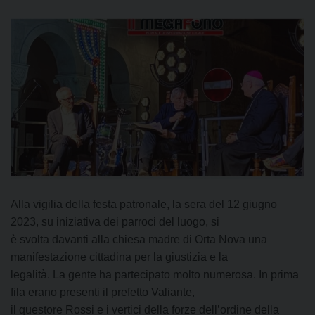
Alla vigilia della festa patronale, la sera del 12 giugno
2023, su iniziativa dei parroci del luogo, si
è svolta davanti alla chiesa madre di Orta Nova una
manifestazione cittadina per la giustizia e la
legalità. La gente ha partecipato molto numerosa. In prima
fila erano presenti il prefetto Valiante,
il questore Rossi e i vertici della forze dell’ordine della