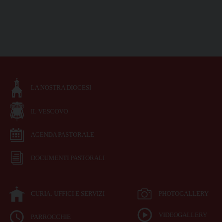
LA NOSTRA DIOCESI
IL VESCOVO
AGENDA PASTORALE
DOCUMENTI PASTORALI
CURIA: UFFICI E SERVIZI
PHOTOGALLERY
VIDEOGALLERY
PARROCCHIE