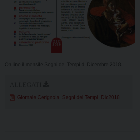
On line il mensile Segni dei Tempi di Dicembre 2018.
Giornale Cerignola_Segni dei Tempi_Dic2018