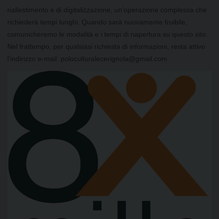
riallestimento e di digitalizzazione, un’operazione complessa che
richiederà tempi lunghi. Quando sarà nuovamente fruibile,
comunicheremo le modalità e i tempi di riapertura su questo sito.
Nel frattempo, per qualsiasi richiesta di informazioni, resta attivo
l’indirizzo e-mail: poloculturalecerignola@gmail.com.