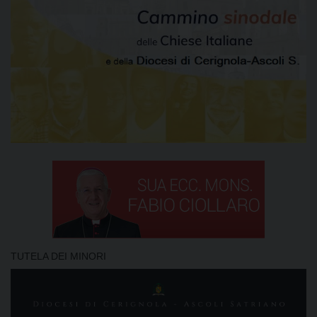
TUTELA DEI MINORI