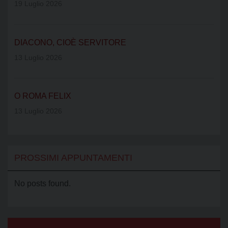
19 Luglio 2026
DIACONO, CIOÈ SERVITORE
13 Luglio 2026
O ROMA FELIX
13 Luglio 2026
PROSSIMI APPUNTAMENTI
No posts found.