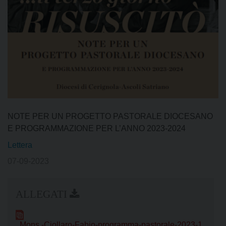
NOTE PER UN PROGETTO PASTORALE DIOCESANO
E PROGRAMMAZIONE PER L’ANNO 2023-2024
Lettera
07-09-2023
Mons.-Ciollaro-Fabio-programma-pastorale-2023-1