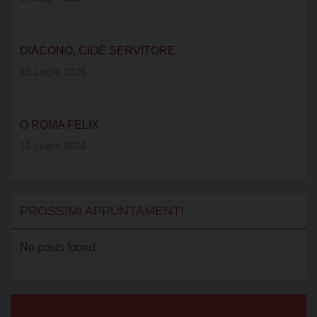
DIACONO, CIOÈ SERVITORE
13 Luglio 2026
O ROMA FELIX
13 Luglio 2026
PROSSIMI APPUNTAMENTI
No posts found.