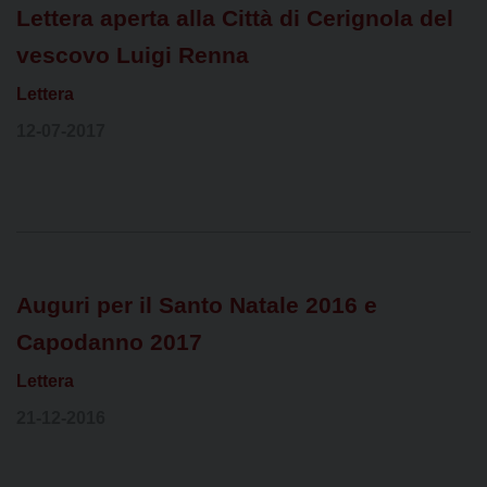
Lettera aperta alla Città di Cerignola del
vescovo Luigi Renna
Lettera
12-07-2017
Auguri per il Santo Natale 2016 e
Capodanno 2017
Lettera
21-12-2016