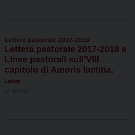
Lettera pastorale 2017-2018
Lettera pastorale 2017-2018 e
Linee pastorali sull’VIII
capitolo di Amoris laetitia.
Lettera
07-09-2017