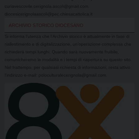
curiavescovile.cerignola.ascoli@gmail.com
diocesicerignolaascoli@pec.chiesacattolica.it
ARCHIVIO STORICO DIOCESANO
Si informa l’utenza che l’Archivio storico è attualmente in fase di
riallestimento e di digitalizzazione, un’operazione complessa che
richiederà tempi lunghi. Quando sarà nuovamente fruibile,
comunicheremo le modalità e i tempi di riapertura su questo sito.
Nel frattempo, per qualsiasi richiesta di informazioni, resta attivo
l’indirizzo e-mail: poloculturalecerignola@gmail.com.