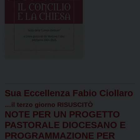
Sua Eccellenza Fabio Ciollaro
…il terzo giorno RISUSCITÒ
NOTE PER UN PROGETTO
PASTORALE DIOCESANO E
PROGRAMMAZIONE PER