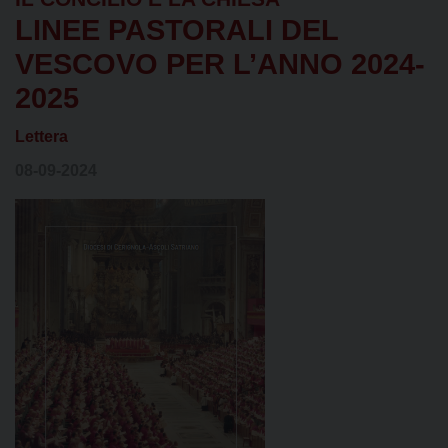
LINEE PASTORALI DEL
VESCOVO PER L’ANNO 2024-
2025
Lettera
08-09-2024