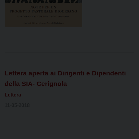
Lettera aperta ai Dirigenti e Dipendenti
della SIA- Cerignola
Lettera
11-05-2018