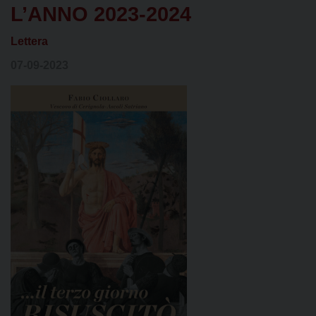
L’ANNO 2023-2024
Lettera
07-09-2023