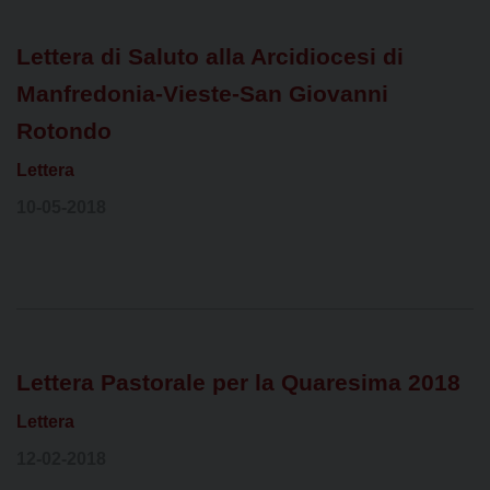
Lettera di Saluto alla Arcidiocesi di
Manfredonia-Vieste-San Giovanni
Rotondo
Lettera
10-05-2018
Lettera Pastorale per la Quaresima 2018
Lettera
12-02-2018