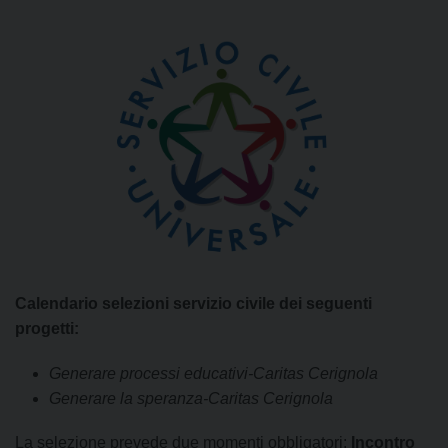
Calendario selezioni servizio civile dei seguenti
progetti:
Generare processi educativi-Caritas Cerignola
Generare la speranza-Caritas Cerignola
La selezione prevede due momenti obbligatori:
Incontro