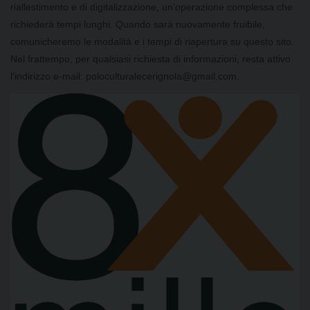
riallestimento e di digitalizzazione, un’operazione complessa che
richiederà tempi lunghi. Quando sarà nuovamente fruibile,
comunicheremo le modalità e i tempi di riapertura su questo sito.
Nel frattempo, per qualsiasi richiesta di informazioni, resta attivo
l’indirizzo e-mail: poloculturalecerignola@gmail.com.