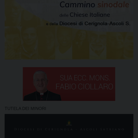
TUTELA DEI MINORI