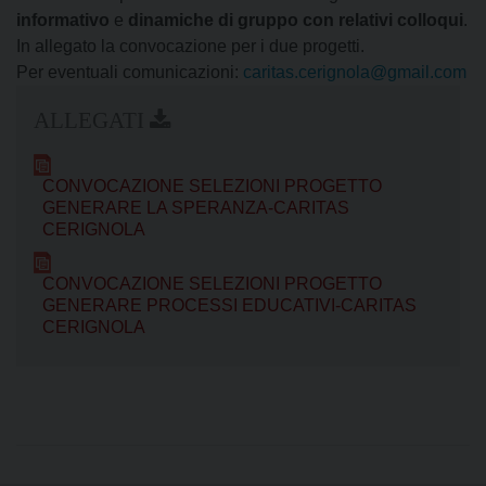
informativo
e
dinamiche di gruppo con relativi colloqui
.
In allegato la convocazione per i due progetti.
Per eventuali comunicazioni:
caritas.cerignola@gmail.com
CONVOCAZIONE SELEZIONI PROGETTO
GENERARE LA SPERANZA-CARITAS
CERIGNOLA
CONVOCAZIONE SELEZIONI PROGETTO
GENERARE PROCESSI EDUCATIVI-CARITAS
CERIGNOLA