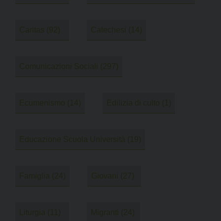
Caritas
(92)
Catechesi
(14)
Comunicazioni Sociali
(297)
Ecumenismo
(14)
Edilizia di culto
(1)
Educazione Scuola Università
(19)
Famiglia
(24)
Giovani
(27)
Liturgia
(11)
Migranti
(24)