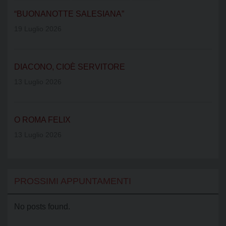
“BUONANOTTE SALESIANA”
19 Luglio 2026
DIACONO, CIOÈ SERVITORE
13 Luglio 2026
O ROMA FELIX
13 Luglio 2026
PROSSIMI APPUNTAMENTI
No posts found.