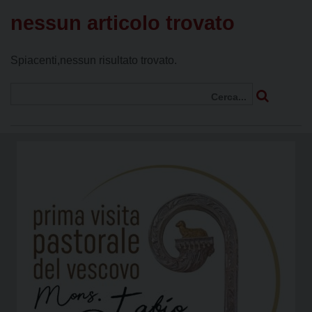
nessun articolo trovato
Spiacenti,nessun risultato trovato.