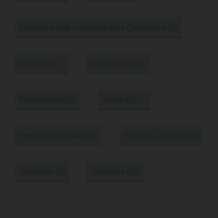
Ministeri istituti e ausiliari della Comunione
(1)
Missioni
(3)
Musica sacra
(4)
Pellegrinaggi
(1)
Salute
(5)
Servizio informatico
(1)
Sociale – Lavoro
(47)
Sovvenire
(1)
Vocazioni
(28)