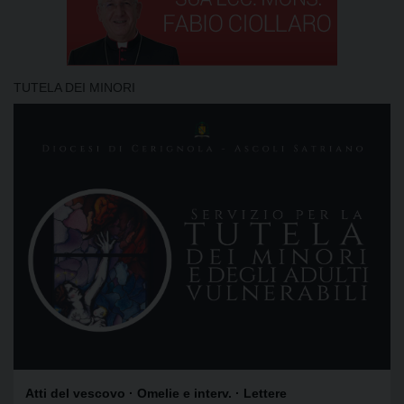
TUTELA DEI MINORI
Atti del vescovo
· Omelie e interv.
· Lettere