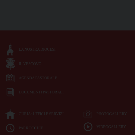
LA NOSTRA DIOCESI
IL VESCOVO
AGENDA PASTORALE
DOCUMENTI PASTORALI
CURIA: UFFICI E SERVIZI
PHOTOGALLERY
VIDEOGALLERY
PARROCCHIE