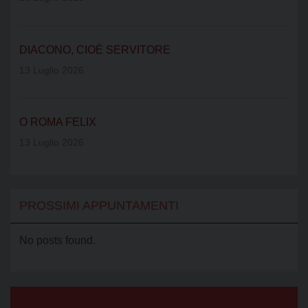
DIACONO, CIOÈ SERVITORE
13 Luglio 2026
O ROMA FELIX
13 Luglio 2026
PROSSIMI APPUNTAMENTI
No posts found.