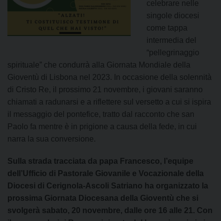
celebrare nelle
singole diocesi
come tappa
intermedia del
“pellegrinaggio
spirituale” che condurrà alla Giornata Mondiale della
Gioventù di Lisbona nel 2023. In occasione della solennità
di Cristo Re, il prossimo 21 novembre, i giovani saranno
chiamati a radunarsi e a riflettere sul versetto a cui si ispira
il messaggio del pontefice, tratto dal racconto che san
Paolo fa mentre è in prigione a causa della fede, in cui
narra la sua conversione.
Sulla strada tracciata da papa Francesco, l’equipe
dell’Ufficio di Pastorale Giovanile e Vocazionale della
Diocesi di Cerignola-Ascoli Satriano ha organizzato la
prossima Giornata Diocesana della Gioventù che si
svolgerà sabato, 20 novembre, dalle ore 16 alle 21. Con