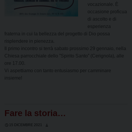
vocazionale. È
occasione proficua
di ascolto e di
esperienza
fraterna in cui la bellezza del progetto di Dio possa
risplendere in pienezza.
Il primo incontro si terrà sabato prossimo 29 gennaio, nella
Chiesa parrocchiale dello ”Spirito Santo” (Cerignola), alle
ore 17.00.
Vi aspettiamo con tanto entusiasmo per camminare
insieme!
Fare la storia…
15 DICEMBRE 2021