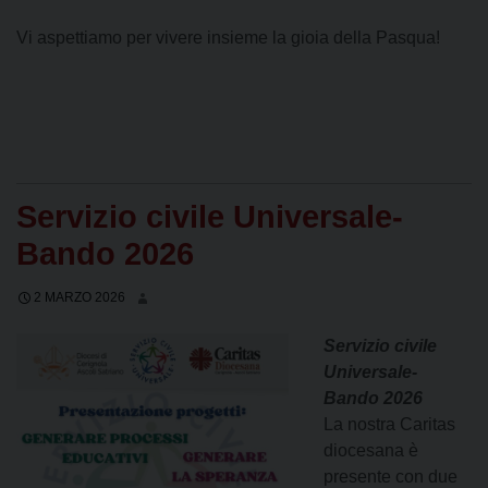
Vi aspettiamo per vivere insieme la gioia della Pasqua!
Servizio civile Universale-
Bando 2026
2 MARZO 2026
Servizio civile
Universale-
Bando 2026
La nostra Caritas
diocesana è
presente con due