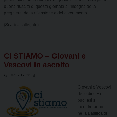
buona riuscita di questa giornata all’insegna della
preghiera, della riflessione e del divertimento…
(Scarica l’allegato)
CI STIAMO – Giovani e
Vescovi in ascolto
1 MARZO 2022
Giovani e Vescovi
delle diocesi
pugliesi si
incontreranno
nella Basilica di