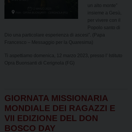
un alto monte”
insieme a Gesù,
per vivere con il
Popolo santo di
Dio una particolare esperienza di ascesi”. (Papa
Francesco – Messaggio per la Quaresima)
Ti aspettiamo domenica, 12 marzo 2023, presso l’ Istituto
Opra Buonsanti di Cerignola (FG)
GIORNATA MISSIONARIA
MONDIALE DEI RAGAZZI E
VII EDIZIONE DEL DON
BOSCO DAY