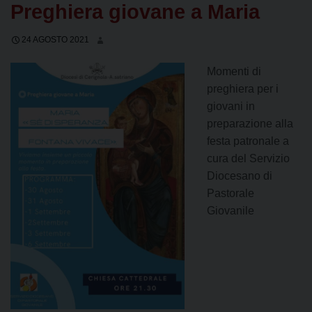
Preghiera giovane a Maria
24 AGOSTO 2021
Momenti di
preghiera per i
giovani in
preparazione alla
festa patronale a
cura del Servizio
Diocesano di
Pastorale
Giovanile