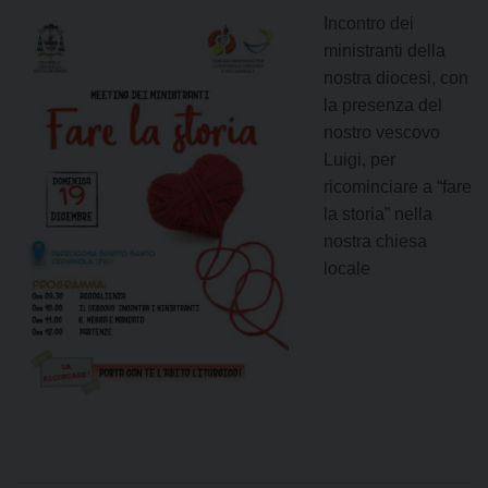
Incontro dei
ministranti della
nostra diocesi, con
la presenza del
nostro vescovo
Luigi, per
ricominciare a “fare
la storia” nella
nostra chiesa
locale