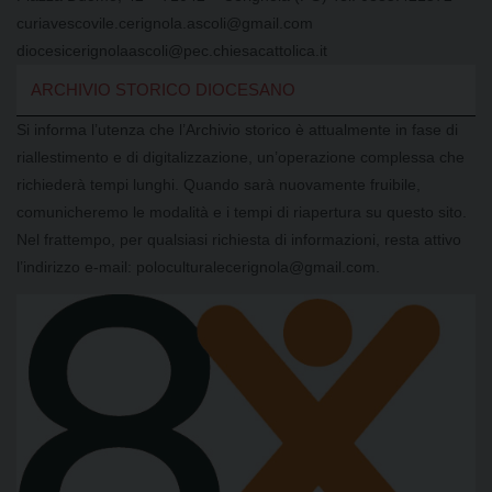
curiavescovile.cerignola.ascoli@gmail.com
diocesicerignolaascoli@pec.chiesacattolica.it
ARCHIVIO STORICO DIOCESANO
Si informa l’utenza che l’Archivio storico è attualmente in fase di
riallestimento e di digitalizzazione, un’operazione complessa che
richiederà tempi lunghi. Quando sarà nuovamente fruibile,
comunicheremo le modalità e i tempi di riapertura su questo sito.
Nel frattempo, per qualsiasi richiesta di informazioni, resta attivo
l’indirizzo e-mail: poloculturalecerignola@gmail.com.