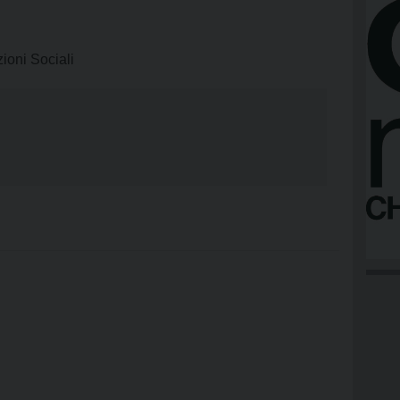
zioni Sociali