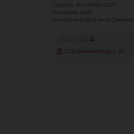
Cerignola, 29 settembre 2025
Don Antonio Miele
Incaricato dell’Ufficio per le Comunica
2 CS giornata ecologica .25