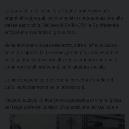
La parrocchia va in crisi e le Confraternite diventano i
gruppi più aggregati, talvolta posti in contrapposizione alla
stessa parrocchia. Nei secoli XVIII – XIX le Confraternite
entrano in un periodo di grave crisi.
Molte terminano la loro esistenza, altre si affievoliscono
nella loro operosità. Le nuove, per lo più, sono assorbite
nella spiritualità devozionale, senza ingerirsi con novità,
come nei secoli precedenti, nella struttura sociale.
L’unico spazio in cui riescono a muoversi è quello del
culto, particolarmente nelle processioni.
Restano tuttavia l’unica forma associativa di vita religiosa
per larga parte dei cristiani. L’oppo
sizione più radicale e