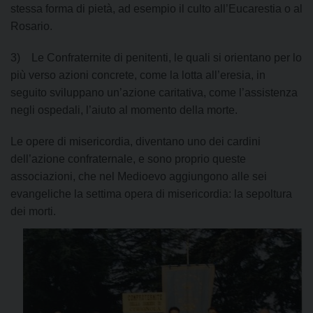
stessa forma di pietà, ad esempio il culto all’Eucarestia o al
Rosario.
3) Le Confraternite di penitenti, le quali si orientano per lo
più verso azioni concrete, come la lotta all’eresia, in
seguito sviluppano un’azione caritativa, come l’assistenza
negli ospedali, l’aiuto al momento della morte.
Le opere di misericordia, diventano uno dei cardini
dell’azione confraternale, e sono proprio queste
associazioni, che nel Medioevo aggiungono alle sei
evangeliche la settima opera di misericordia: la sepoltura
dei m
orti.