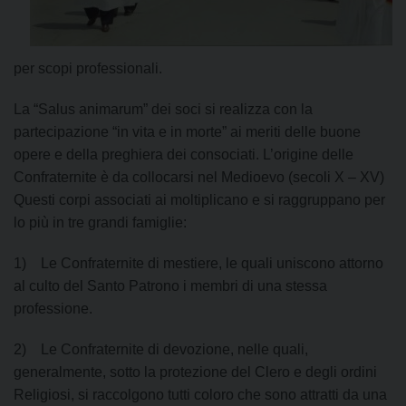
per scopi professionali.
La “Salus animarum” dei soci si realizza con la
partecipazione “in vita e in morte” ai meriti delle buone
opere e della preghiera dei consociati. L’origine delle
Confraternite è da collocarsi nel Medioevo (secoli X – XV)
Questi corpi associati ai moltiplicano e si raggruppano per
lo più in tre grandi famiglie:
1) Le Confraternite di mestiere, le quali uniscono attorno
al culto del Santo Patrono i membri di una stessa
professione.
2) Le Confraternite di devozione, nelle quali,
generalmente, sotto la protezione del Clero e degli ordini
Religiosi, si raccolgono tutti coloro che sono attratti da una