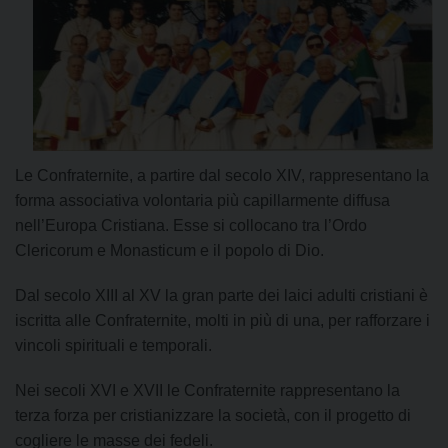
Le Confraternite, a partire dal secolo XIV, rappresentano la
forma associativa volontaria più capillarmente diffusa
nell’Europa Cristiana. Esse si collocano tra l’Ordo
Clericorum e Monasticum e il popolo di Dio.
Dal secolo XIII al XV la gran parte dei laici adulti cristiani è
iscritta alle Confraternite, molti in più di una, per rafforzare i
vincoli spirituali e temporali.
Nei secoli XVI e XVII le Confraternite rappresentano la
terza forza per cristianizzare la società, con il progetto di
cogliere le masse dei fedeli.