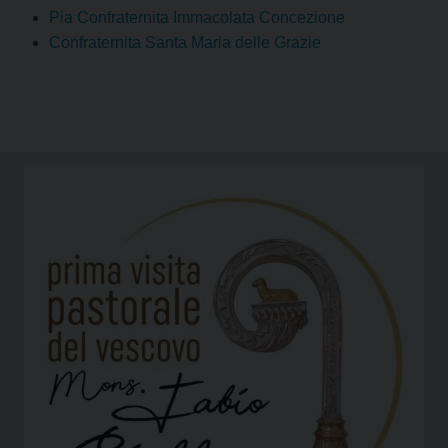
Pia Confraternita Immacolata Concezione
Confraternita Santa Maria delle Grazie