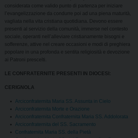
considerata come valido punto di partenza per iniziare
l’evangelizzazione da condurre poi ad una piena maturità,
vagliata nella vita cristiana quotidiana. Devono essere
presenti al servizio della comunità, immerse nel contesto
sociale, operanti nell’alleviare cristianamente bisogni e
sofferenze, attive nel creare occasioni e modi di preghiera
popolare in una profonda e sentita religiosità e devozione
ai Patroni prescelti.
LE CONFRATERNITE PRESENTI IN DIOCESI:
CERIGNOLA
Arciconfraternita Maria SS. Assunta in Cielo
Arciconfraternita Morte e Orazione
Arciconfraternita Confraternita Maria SS. Addolorata
Arciconfraternita del SS. Sacramento
Confraternita Maria SS. della Pietà