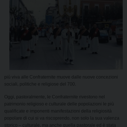
più viva alle Confraternite muove dalle nuove concezioni
sociali, politiche e religiose del 700.
Oggi, pastoralmente, le Confraternite rivestono nel
patrimonio religioso e culturale delle popolazioni le più
qualificate e imponenti manifestazioni della religiosità
popolare di cui si va riscoprendo, non solo la sua valenza
storico – culturale, ma anche quella pastorale ed è stata