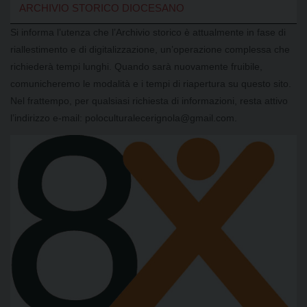
ARCHIVIO STORICO DIOCESANO
Si informa l’utenza che l’Archivio storico è attualmente in fase di
riallestimento e di digitalizzazione, un’operazione complessa che
richiederà tempi lunghi. Quando sarà nuovamente fruibile,
comunicheremo le modalità e i tempi di riapertura su questo sito.
Nel frattempo, per qualsiasi richiesta di informazioni, resta attivo
l’indirizzo e-mail: poloculturalecerignola@gmail.com.