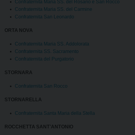
Confraternita Maria SS. del Rosario e San Rocco
Confraternita Maria SS. del Carmine
Confraternita San Leonardo
ORTA NOVA
Confraternita Maria SS. Addolorata
Confraternita SS. Sacramento
Confraternita del Purgatorio
STORNARA
Confraternita San Rocco
STORNARELLA
Confraternita Santa Maria della Stella
ROCCHETTA SANT’ANTONIO