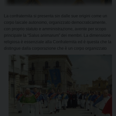
La confraternita si presenta sin dalle sue origini come un
corpo laicale autonomo, organizzato democraticamente,
con proprio statuto e amministrazione, avente per scopo
principale la “Salus animarum” dei membri. La dimensione
religiosa è essenziale alla Confraternita ed è questa che la
distingue dalla corporazione che è un corpo organizz
ato