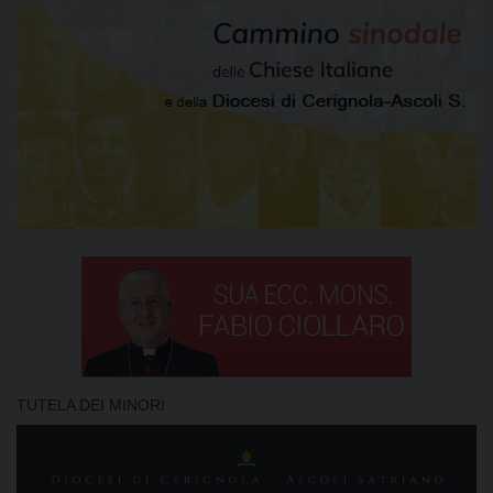
TUTELA DEI MINORI