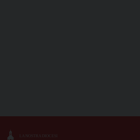
LA NOSTRA DIOCESI