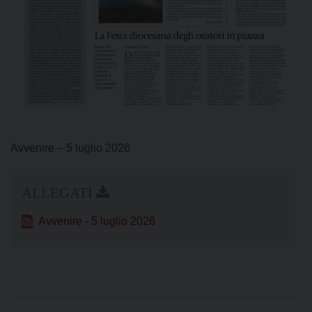
Avvenire – 5 luglio 2026
Avvenire - 5 luglio 2026