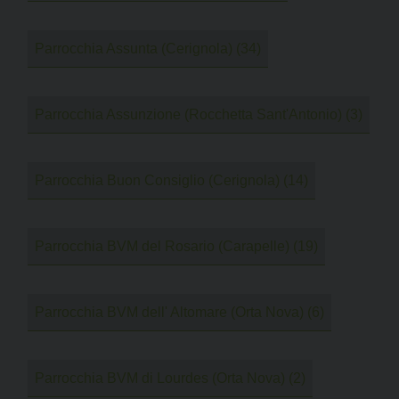
Parrocchia Assunta (Cerignola)
(34)
Parrocchia Assunzione (Rocchetta Sant'Antonio)
(3)
Parrocchia Buon Consiglio (Cerignola)
(14)
Parrocchia BVM del Rosario (Carapelle)
(19)
Parrocchia BVM dell' Altomare (Orta Nova)
(6)
Parrocchia BVM di Lourdes (Orta Nova)
(2)