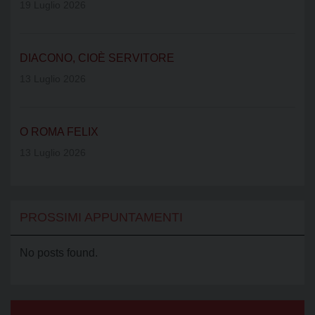
19 Luglio 2026
DIACONO, CIOÈ SERVITORE
13 Luglio 2026
O ROMA FELIX
13 Luglio 2026
PROSSIMI APPUNTAMENTI
No posts found.