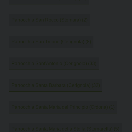
Parrocchia San Rocco (Stornara)
(2)
Parrocchia San Trifone (Cerignola)
(8)
Parrocchia Sant'Antonio (Cerignola)
(33)
Parrocchia Santa Barbara (Cerignola)
(32)
Parrocchia Santa Maria del Principio (Ordona)
(1)
Parrocchia Santa Maria della Stella (Stornarella)
(5)