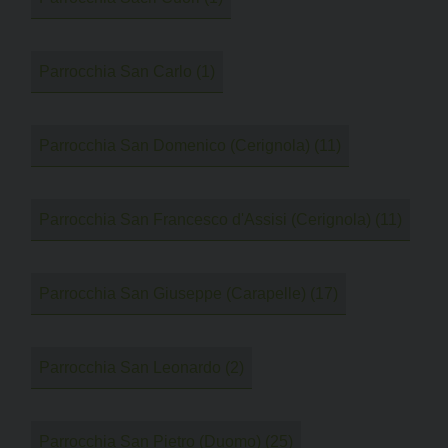
Parrocchia San Carlo
(1)
Parrocchia San Domenico (Cerignola)
(11)
Parrocchia San Francesco d'Assisi (Cerignola)
(11)
Parrocchia San Giuseppe (Carapelle)
(17)
Parrocchia San Leonardo
(2)
Parrocchia San Pietro (Duomo)
(25)