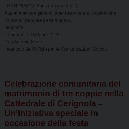
FRANCESCO, Spes non confundit).
Attendiamo con gioia di poter incontrare tutti coloro che
vorranno prendere parte a queso
momento.
Cerignola, 02 Ottobre 2025
Don Antonio Miele
Incaricato dell’Ufficio per le Comunicazioni Sociali
Celebrazione comunitaria del
matrimonio di tre coppie nella
Cattedrale di Cerignola –
Un’iniziativa speciale in
occasione della festa