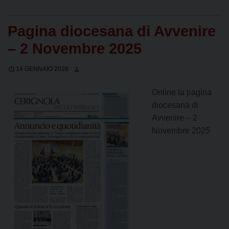
Pagina diocesana di Avvenire
– 2 Novembre 2025
14 GENNAIO 2026
Online la pagina
diocesana di
Avvenire – 2
Novembre 2025