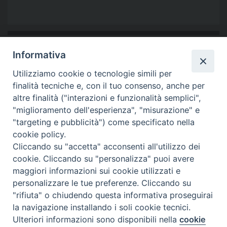
Informativa
Utilizziamo cookie o tecnologie simili per
finalità tecniche e, con il tuo consenso, anche per
altre finalità ("interazioni e funzionalità semplici",
"miglioramento dell'esperienza", "misurazione" e
"targeting e pubblicità") come specificato nella
cookie policy.
Cliccando su "accetta" acconsenti all'utilizzo dei
cookie. Cliccando su "personalizza" puoi avere
maggiori informazioni sui cookie utilizzati e
personalizzare le tue preferenze. Cliccando su
"rifiuta" o chiudendo questa informativa proseguirai
Preferenze Cookie
la navigazione installando i soli cookie tecnici.
Ulteriori informazioni sono disponibili nella
cookie