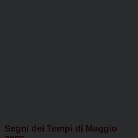
Segni dei Tempi di Maggio