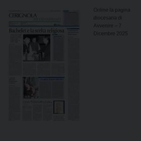
Online la pagina
diocesana di
Avvenire – 7
Dicembre 2025