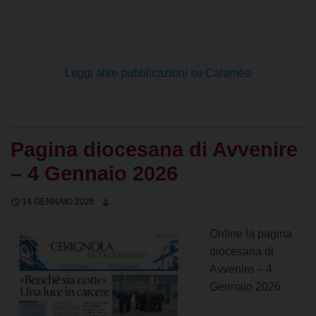
Leggi altre pubblicazioni su Calaméo
Pagina diocesana di Avvenire
– 4 Gennaio 2026
14 GENNAIO 2026
Online la pagina
diocesana di
Avvenire – 4
Gennaio 2026