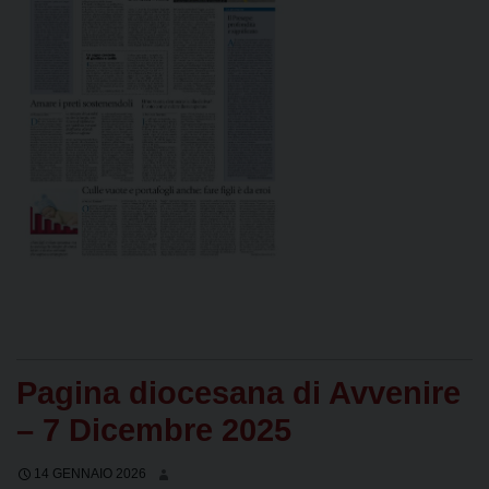
Pagina diocesana di Avvenire
– 7 Dicembre 2025
14 GENNAIO 2026