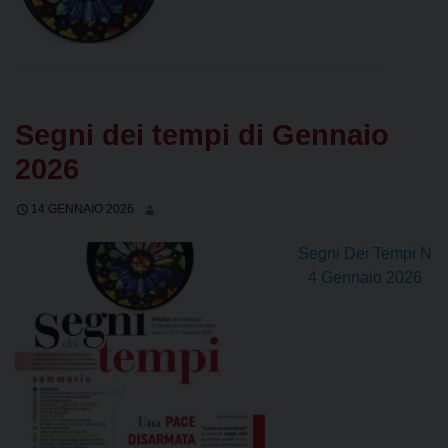
Segni dei tempi di Gennaio
2026
14 GENNAIO 2026
Segni Dei Tempi N
4 Gennaio 2026