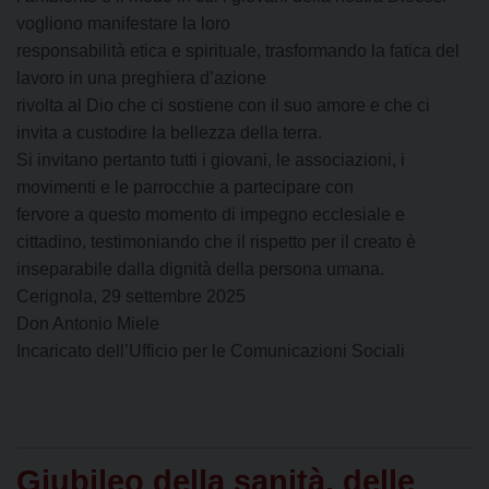
vogliono manifestare la loro
responsabilità etica e spirituale, trasformando la fatica del
lavoro in una preghiera d’azione
rivolta al Dio che ci sostiene con il suo amore e che ci
invita a custodire la bellezza della terra.
Si invitano pertanto tutti i giovani, le associazioni, i
movimenti e le parrocchie a partecipare con
fervore a questo momento di impegno ecclesiale e
cittadino, testimoniando che il rispetto per il creato è
inseparabile dalla dignità della persona umana.
Cerignola, 29 settembre 2025
Don Antonio Miele
Incaricato dell’Ufficio per le Comunicazioni Sociali
Giubileo della sanità, delle