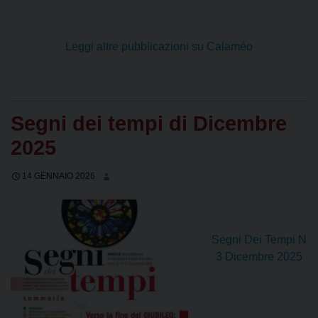
Leggi altre pubblicazioni su Calaméo
Segni dei tempi di Dicembre
2025
14 GENNAIO 2026
Segni Dei Tempi N
3 Dicembre 2025