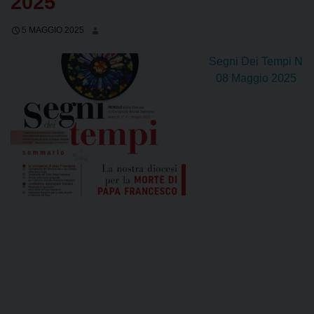
2025
5 MAGGIO 2025
Segni Dei Tempi N
08 Maggio 2025