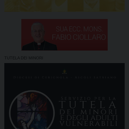
TUTELA DEI MINORI