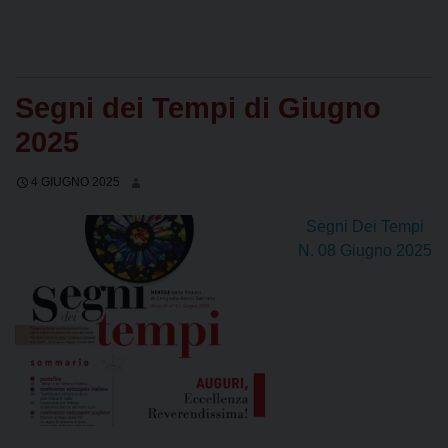
Segni dei Tempi di Giugno
2025
4 GIUGNO 2025
Segni Dei Tempi
N. 08 Giugno 2025