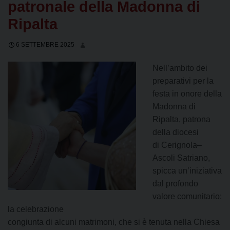
patronale della Madonna di
Ripalta
6 SETTEMBRE 2025
Nell’ambito dei
preparativi per la
festa in onore della
Madonna di
Ripalta, patrona
della diocesi
di Cerignola–
Ascoli Satriano,
spicca un’iniziativa
dal profondo
valore comunitario:
la celebrazione
congiunta di alcuni matrimoni, che si è tenuta nella Chiesa