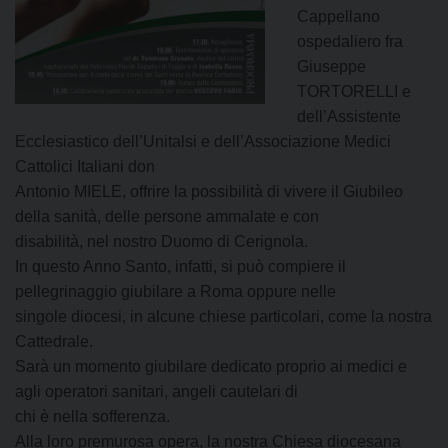
Cappellano
ospedaliero fra
Giuseppe
TORTORELLI e
dell’Assistente
Ecclesiastico dell’Unitalsi e dell’Associazione Medici
Cattolici Italiani don
Antonio MIELE, offrire la possibilità di vivere il Giubileo
della sanità, delle persone ammalate e con
disabilità, nel nostro Duomo di Cerignola.
In questo Anno Santo, infatti, si può compiere il
pellegrinaggio giubilare a Roma oppure nelle
singole diocesi, in alcune chiese particolari, come la nostra
Cattedrale.
Sarà un momento giubilare dedicato proprio ai medici e
agli operatori sanitari, angeli cautelari di
chi è nella sofferenza.
Alla loro premurosa opera, la nostra Chiesa diocesana