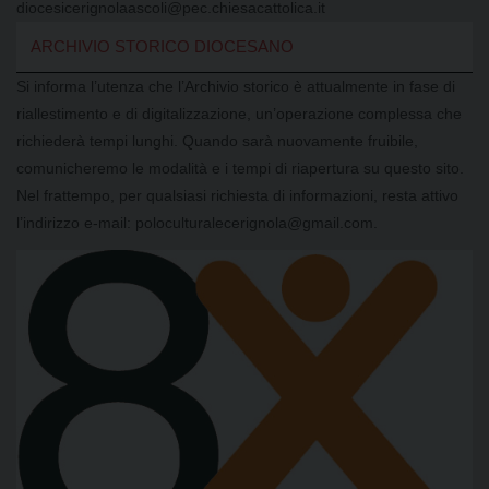
diocesicerignolaascoli@pec.chiesacattolica.it
ARCHIVIO STORICO DIOCESANO
Si informa l’utenza che l’Archivio storico è attualmente in fase di
riallestimento e di digitalizzazione, un’operazione complessa che
richiederà tempi lunghi. Quando sarà nuovamente fruibile,
comunicheremo le modalità e i tempi di riapertura su questo sito.
Nel frattempo, per qualsiasi richiesta di informazioni, resta attivo
l’indirizzo e-mail: poloculturalecerignola@gmail.com.