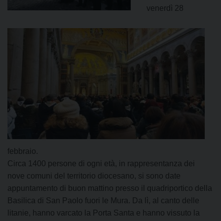
venerdì 28
febbraio.
Circa 1400 persone di ogni età, in rappresentanza dei
nove comuni del territorio diocesano, si sono date
appuntamento di buon mattino presso il quadriportico della
Basilica di San Paolo fuori le Mura. Da lì, al canto delle
litanie, hanno varcato la Porta Santa e hanno vissuto la