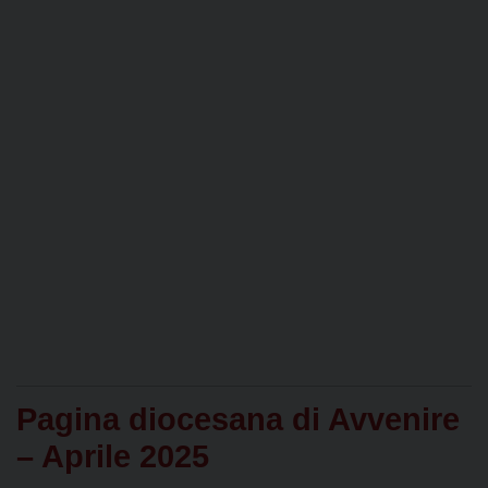
Pagina diocesana di Avvenire
– Aprile 2025