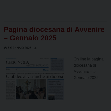
Pagina diocesana di Avvenire
– Gennaio 2025
6 GENNAIO 2025
On line la pagina
diocesana di
Avvenire – 5
Gennaio 2025