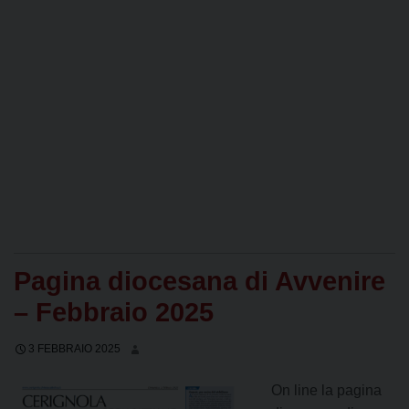
Pagina diocesana di Avvenire
– Febbraio 2025
3 FEBBRAIO 2025
On line la pagina