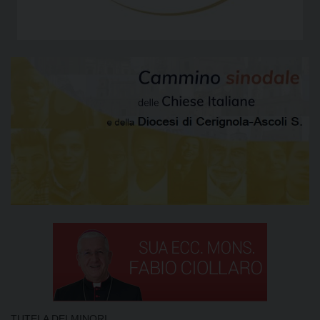
TUTELA DEI MINORI