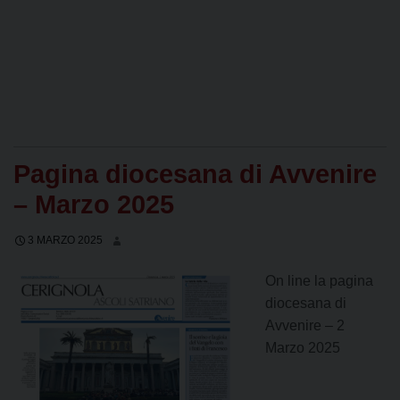
Pagina diocesana di Avvenire
– Marzo 2025
3 MARZO 2025
On line la pagina
diocesana di
Avvenire – 2
Marzo 2025