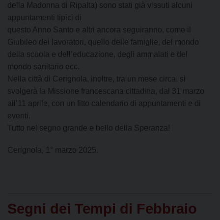
della Madonna di Ripalta) sono stati già vissuti alcuni
appuntamenti tipici di
questo Anno Santo e altri ancora seguiranno, come il
Giubileo dei lavoratori, quello delle famiglie, del mondo
della scuola e dell’educazione, degli ammalati e del
mondo sanitario ecc.
Nella città di Cerignola, inoltre, tra un mese circa, si
svolgerà la Missione francescana cittadina, dal 31 marzo
all’11 aprile, con un fitto calendario di appuntamenti e di
eventi.
Tutto nel segno grande e bello della Speranza!
Cerignola, 1° marzo 2025.
Segni dei Tempi di Febbraio