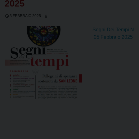
2025
3 FEBBRAIO 2025
Segni Dei Tempi N
05 Febbraio 2025