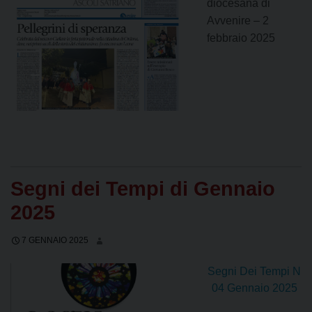
diocesana di
Avvenire – 2
febbraio 2025
Segni dei Tempi di Gennaio
2025
7 GENNAIO 2025
Segni Dei Tempi N
04 Gennaio 2025