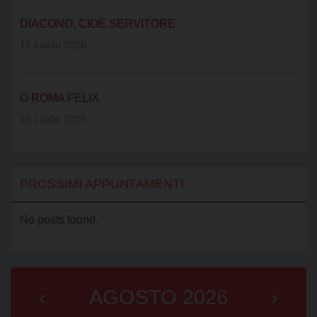
DIACONO, CIOÈ SERVITORE
13 Luglio 2026
O ROMA FELIX
13 Luglio 2026
PROSSIMI APPUNTAMENTI
No posts found.
‹
AGOSTO 2026
›