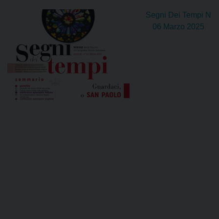
Segni Dei Tempi N
06 Marzo 2025