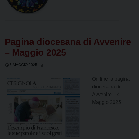
Pagina diocesana di Avvenire
– Maggio 2025
5 MAGGIO 2025
On line la pagina
diocesana di
Avvenire – 4
Maggio 2025