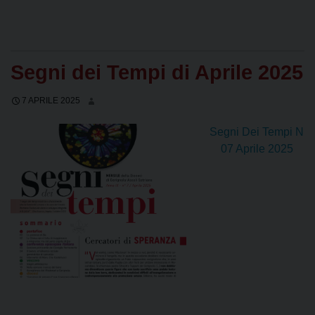
Segni dei Tempi di Aprile 2025
7 APRILE 2025
Segni Dei Tempi N
07 Aprile 2025