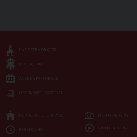
LA NOSTRA DIOCESI
IL VESCOVO
AGENDA PASTORALE
DOCUMENTI PASTORALI
CURIA: UFFICI E SERVIZI
PHOTOGALLERY
VIDEOGALLERY
PARROCCHIE