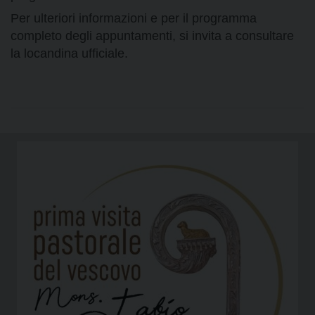
Per ulteriori informazioni e per il programma
completo degli appuntamenti, si invita a consultare
la locandina ufficiale.