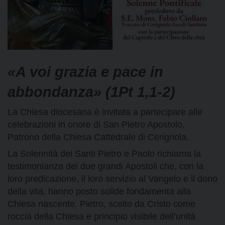
«A voi grazia e pace in
abbondanza» (1Pt 1,1-2)
La Chiesa diocesana è invitata a partecipare alle
celebrazioni in onore di San Pietro Apostolo,
Patrono della Chiesa Cattedrale di Cerignola.
La Solennità dei Santi Pietro e Paolo richiama la
testimonianza dei due grandi Apostoli che, con la
loro predicazione, il loro servizio al Vangelo e il dono
della vita, hanno posto solide fondamenta alla
Chiesa nascente. Pietro, scelto da Cristo come
roccia della Chiesa e principio visibile dell’unità