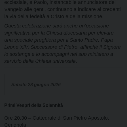
ecclesiale, e Paolo, instancabile annunciatore del
Vangelo alle genti, continuano a indicare ai credenti
la via della fedeltà a Cristo e della missione.
Questa celebrazione sarà anche un’occasione
significativa per la Chiesa diocesana per elevare
una speciale preghiera per il Santo Padre, Papa
Leone XIV, Successore di Pietro, affinché il Signore
lo sostenga e lo accompagni nel suo ministero a
servizio della Chiesa universale
.
Sabato 28 giugno 2026
Primi Vespri della Solennità
Ore 20.30 – Cattedrale di San Pietro Apostolo,
Cerignola