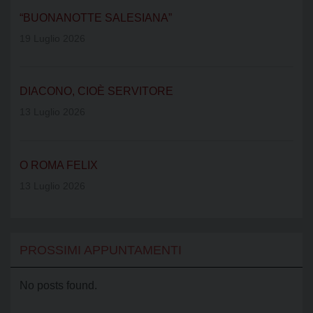
“BUONANOTTE SALESIANA”
19 Luglio 2026
DIACONO, CIOÈ SERVITORE
13 Luglio 2026
O ROMA FELIX
13 Luglio 2026
PROSSIMI APPUNTAMENTI
No posts found.