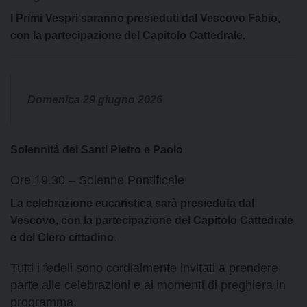
I Primi Vespri saranno presieduti dal Vescovo Fabio,
con la partecipazione del Capitolo Cattedrale.
Domenica 29 giugno 2026
Solennità dei Santi Pietro e Paolo
Ore 19.30 – Solenne Pontificale
La celebrazione eucaristica sarà presieduta dal
Vescovo, con la partecipazione del Capitolo Cattedrale
e del Clero cittadino
.
Tutti i fedeli sono cordialmente invitati a prendere
parte alle celebrazioni e ai momenti di preghiera in
programma.