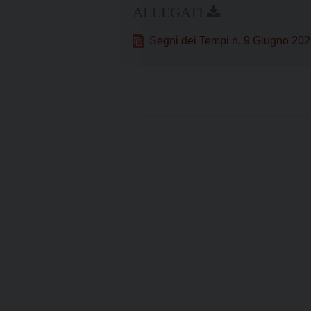
Segni dei Tempi n. 9 Giugno 20