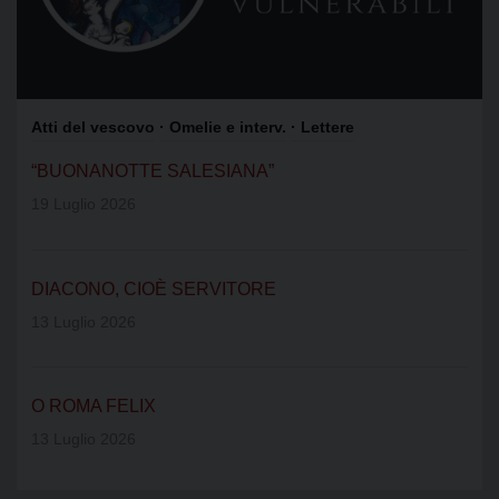
Atti del vescovo
· Omelie e interv.
· Lettere
“BUONANOTTE SALESIANA”
19 Luglio 2026
DIACONO, CIOÈ SERVITORE
13 Luglio 2026
O ROMA FELIX
13 Luglio 2026