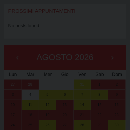
PROSSIMI APPUNTAMENTI
No posts found.
‹
AGOSTO 2026
›
Lun
Mar
Mer
Gio
Ven
Sab
Dom
27
28
29
30
31
1
2
3
4
5
6
7
8
9
10
11
12
13
14
15
16
17
18
19
20
21
22
23
24
25
26
27
28
29
30