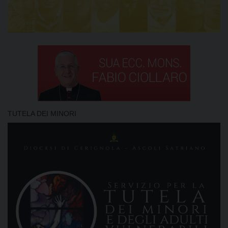
TUTELA DEI MINORI