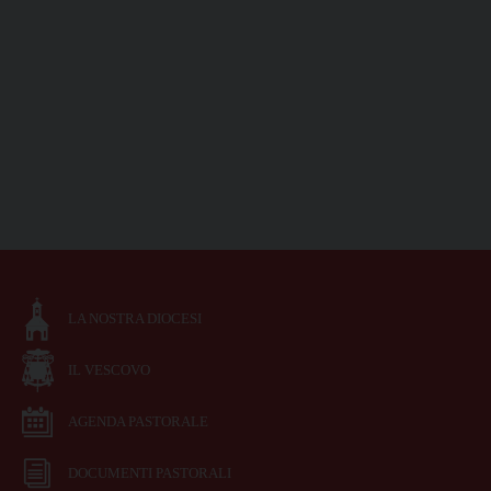
LA NOSTRA DIOCESI
IL VESCOVO
AGENDA PASTORALE
DOCUMENTI PASTORALI