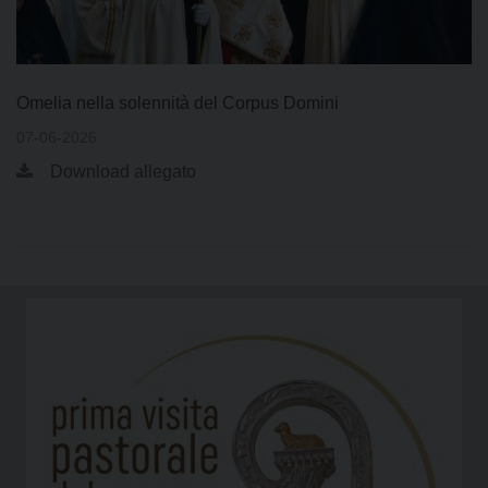
Omelia nella solennità del Corpus Domini
07-06-2026
Download allegato