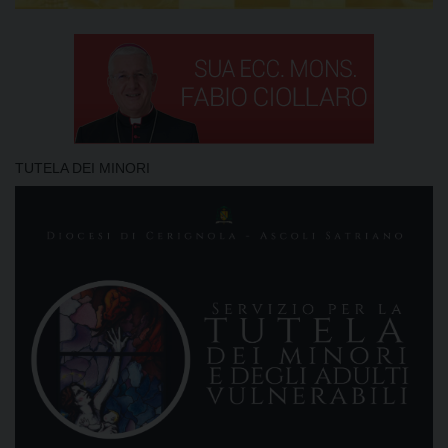
TUTELA DEI MINORI