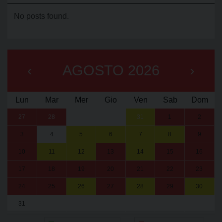
No posts found.
‹
AGOSTO 2026
›
Lun
Mar
Mer
Gio
Ven
Sab
Dom
27
28
29
30
31
1
2
3
4
5
6
7
8
9
10
11
12
13
14
15
16
17
18
19
20
21
22
23
24
25
26
27
28
29
30
31
1
2
3
4
5
6