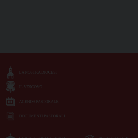
LA NOSTRA DIOCESI
IL VESCOVO
AGENDA PASTORALE
DOCUMENTI PASTORALI